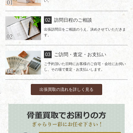
い。
訪問日程のご相談
出張訪問日をご相談のうえ、決めさせていただきま
す。
ご訪問・査定・お支払い
ご予約頂いた日時にお客様のご自宅・会社にお伺い
し、その場で査定・お支払いします。
出張買取の流れを詳しく見る