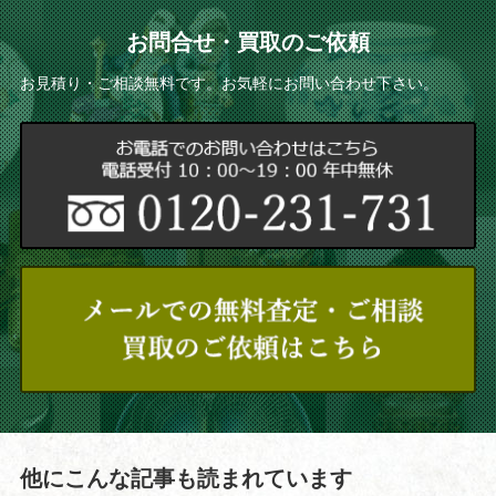
お問合せ・買取のご依頼
お見積り・ご相談無料です。お気軽にお問い合わせ下さい。
他にこんな記事も読まれています