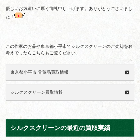
優しいお気遣いに厚く御礼申し上げます。ありがとうございまし
た！
この作家のお品や東京都小平市でシルクスクリーンのご売却をお
考えでしたらこちらもご覧ください。
東京都小平市 骨董品買取情報
シルクスクリーン買取情報
シルクスクリーンの最近の買取実績