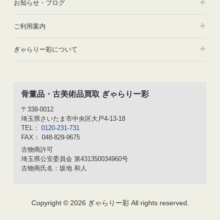
お知らせ・ブログ
ご利用案内
ぎゃらりー彩について
骨董品・古美術品買取 ぎゃらりー彩
〒338-0012
埼玉県さいたま市中央区大戸4-13-18
TEL：
0120-231-731
FAX： 048-829-9675
古物商許可
埼玉県公安委員会 第431350034960号
古物商氏名：坂地 和人
Copyright © 2026 ぎゃらりー彩 All rights reserved.