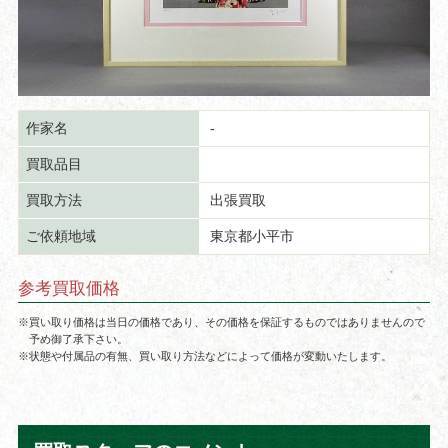
作家名
-
買取品目
買取方法
出張買取
ご依頼地域
東京都小平市
参考買取価格
※買い取り価格は当日の価格であり、その価格を保証するものではありませんので
予め御了承下さい。
※状態や付属品の有無、買い取り方法などによって価格が変動いたします。