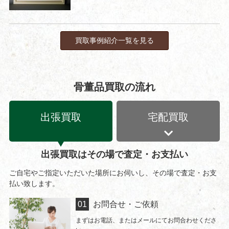
買取事例紹介一覧を見る
骨董品買取の流れ
出張買取
宅配買取
出張買取はその場で査定・お支払い
ご自宅やご指定いただいた場所にお伺いし、その場で査定・お支
払い致します。
お問合せ・ご依頼
まずはお電話、またはメールにてお問合わせくださ