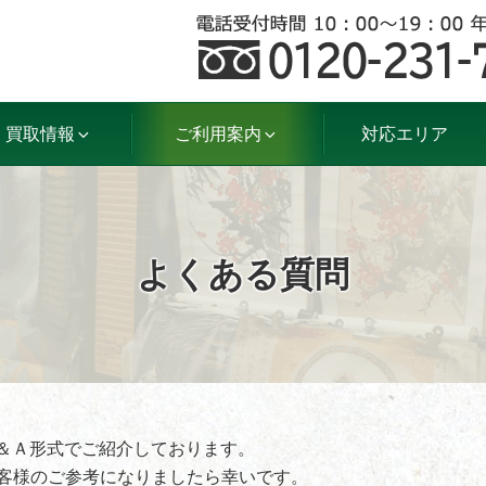
買取情報
ご利用案内
対応エリア
よくある質問
＆Ａ形式でご紹介しております。
客様のご参考になりましたら幸いです。