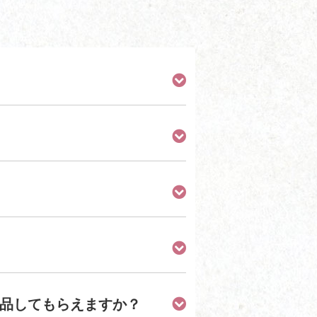
品してもらえますか？