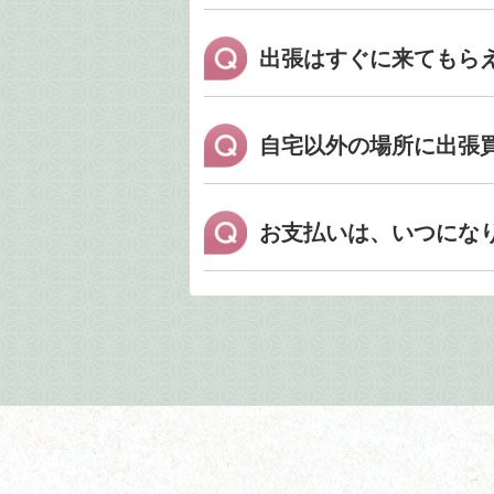
出張はすぐに来てもら
自宅以外の場所に出張
お支払いは、いつにな