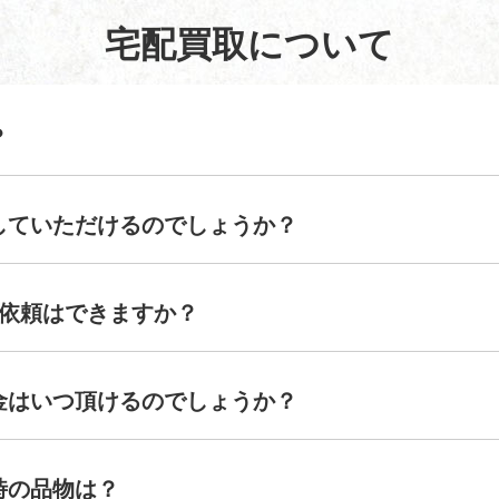
宅配買取について
？
していただけるのでしょうか？
の依頼はできますか？
金はいつ頂けるのでしょうか？
時の品物は？