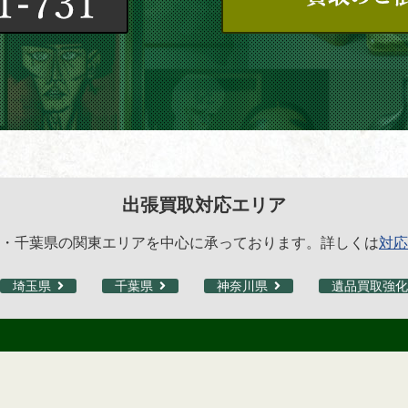
出張買取対応エリア
・千葉県の関東エリアを中心に承っております。詳しくは
対応
埼玉県
千葉県
神奈川県
遺品買取強化