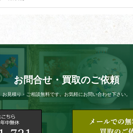
お問合せ・買取のご依頼
お見積り・ご相談無料です。お気軽にお問い合わせ下さい。