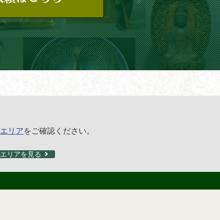
エリア
をご確認ください。
エリアを見る