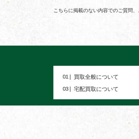
こちらに掲載のない内容でのご質問、
買取全般について
宅配買取について