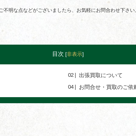
ご不明な点などがございましたら、お気軽にお問合わせ下さい
目次
[
非表示
]
出張買取について
お問合せ・買取のご依