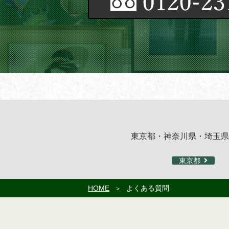
東京都・神奈川県・埼玉県
東京都
HOME
よくある質問