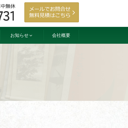
お知らせ
会社概要