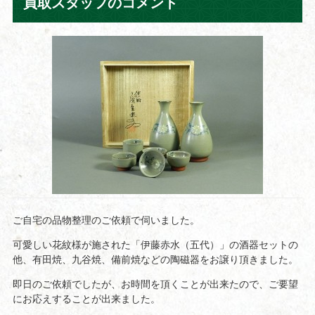
買取スタッフのコメント
ご自宅の品物整理のご依頼で伺いました。
可愛しい花紋様が施された「伊藤赤水（五代）」の酒器セットの
他、有田焼、九谷焼、備前焼などの陶磁器をお譲り頂きました。
即日のご依頼でしたが、お時間を頂くことが出来たので、ご要望
にお応えすることが出来ました。