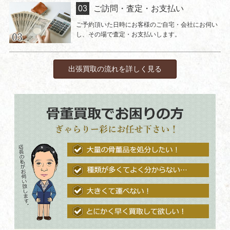
ご訪問・査定・お支払い
ご予約頂いた日時にお客様のご自宅・会社にお伺い
し、その場で査定・お支払いします。
出張買取の流れを詳しく見る