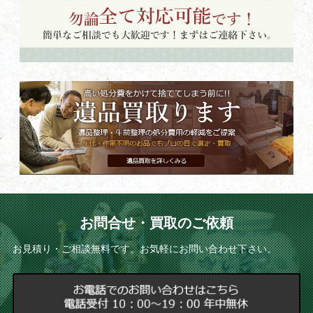
お問合せ・買取のご依頼
お見積り・ご相談無料です。お気軽にお問い合わせ下さい。