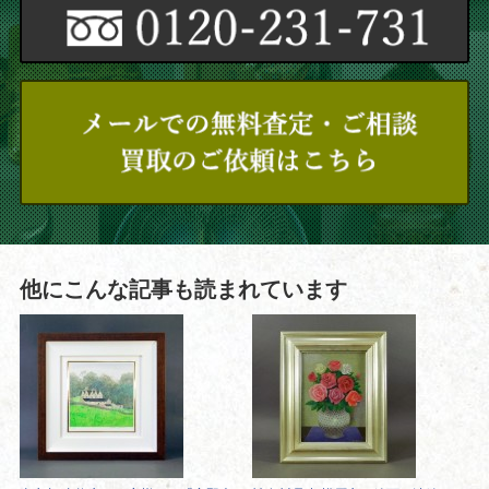
他にこんな記事も読まれています