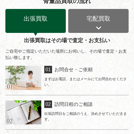
骨董品買取の流れ
出張買取
宅配買取
出張買取はその場で査定・お支払い
ご自宅やご指定いただいた場所にお伺いし、その場で査定・お支
払い致します。
お問合せ・ご依頼
まずはお電話、またはメールにてお問合わせくださ
い。
訪問日程のご相談
出張訪問日をご相談のうえ、決めさせていただきま
す。