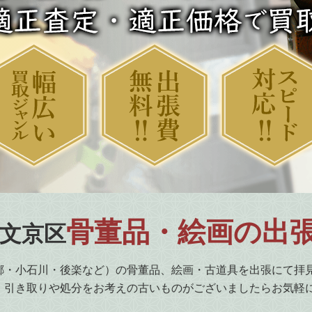
骨董品・絵画の出
文京区
郷・小石川・後楽など）の骨董品、絵画・古道具を出張にて拝
。引き取りや処分をお考えの古いものがございましたらお気軽