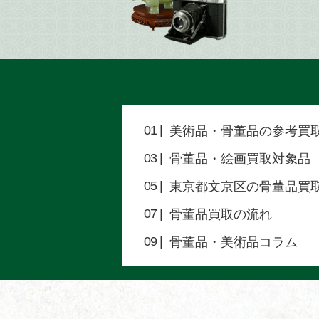
美術品・骨董品の参考買
骨董品・絵画買取対象品
東京都文京区の骨董品買
骨董品買取の流れ
骨董品・美術品コラム