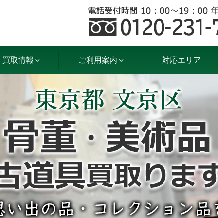
買取情報
ご利用案内
対応エリア