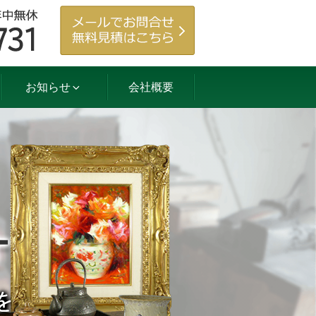
お知らせ
会社概要