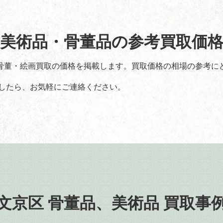
美術品・骨董品の参考買取価
骨董・絵画買取の価格を掲載します。買取価格の相場の参考に
したら、お気軽にご連絡ください。
文京区 骨董品、美術品 買取事