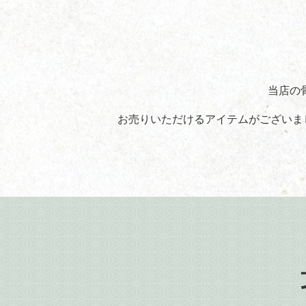
当店の
お売りいただけるアイテムがございま