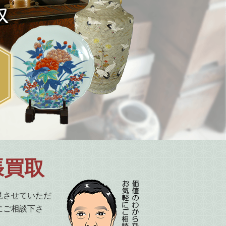
張買取
見させていただ
にご相談下さ