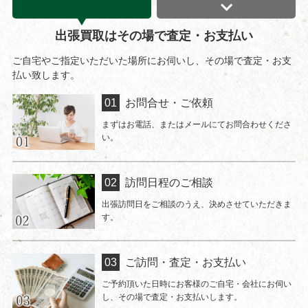
出張買取はその場で査定・お支払い
ご自宅やご指定いただいた場所にお伺いし、その場で査定・お支
払い致します。
お問合せ・ご依頼
まずはお電話、またはメールにてお問合わせくださ
い。
訪問日程のご相談
出張訪問日をご相談のうえ、決めさせていただきま
す。
ご訪問・査定・お支払い
ご予約頂いた日時にお客様のご自宅・会社にお伺い
し、その場で査定・お支払いします。