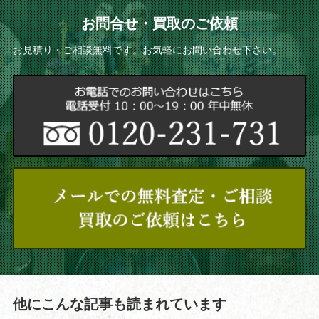
お問合せ・買取のご依頼
お見積り・ご相談無料です。お気軽にお問い合わせ下さい。
他にこんな記事も読まれています