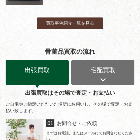
買取事例紹介一覧を見る
骨董品買取の流れ
出張買取
宅配買取
出張買取はその場で査定・お支払い
ご自宅やご指定いただいた場所にお伺いし、その場で査定・お支
払い致します。
お問合せ・ご依頼
まずはお電話、またはメールにてお問合わせくださ
い。