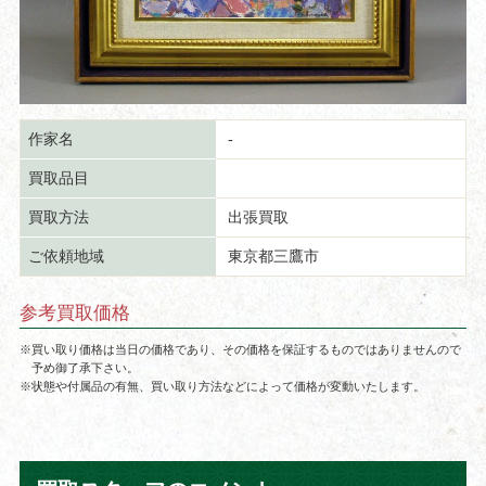
作家名
-
買取品目
買取方法
出張買取
ご依頼地域
東京都三鷹市
参考買取価格
※買い取り価格は当日の価格であり、その価格を保証するものではありませんので
予め御了承下さい。
※状態や付属品の有無、買い取り方法などによって価格が変動いたします。