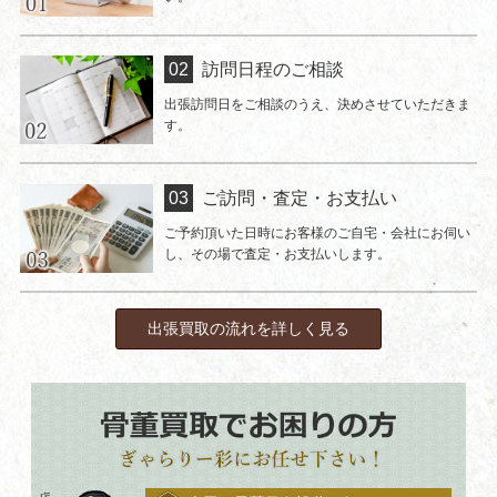
訪問日程のご相談
出張訪問日をご相談のうえ、決めさせていただきま
す。
ご訪問・査定・お支払い
ご予約頂いた日時にお客様のご自宅・会社にお伺い
し、その場で査定・お支払いします。
出張買取の流れを詳しく見る