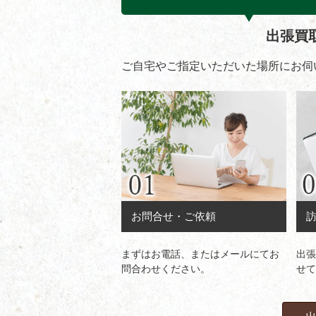
出張買
ご自宅やご指定いただいた場所にお伺
お問合せ・ご依頼
まずはお電話、またはメールにてお
出張
問合わせください。
せて