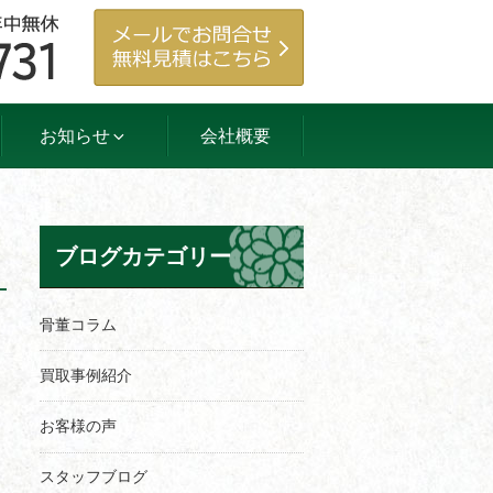
お知らせ
会社概要
ブログカテゴリー
骨董コラム
買取事例紹介
お客様の声
スタッフブログ