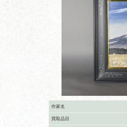
作家名
買取品目