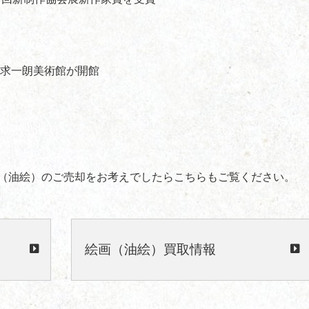
原求一朗美術館が開館
（油絵）のご売却をお考えでしたらこちらもご覧ください。
絵画（油絵）買取情報