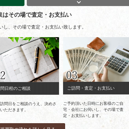
取はその場で査定・お支払い
いし、その場で査定・お支払い致します。
ご訪問・査定・お支払い
訪問日程のご相談
ご予約頂いた日時にお客様のご自
訪問日をご相談のうえ、決めさ
宅・会社にお伺いし、その場で査
いただきます。
定・お支払いします。