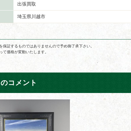
出張買取
埼玉県川越市
を保証するものではありませんので予め御了承下さい。
って価格が変動いたします。
フのコメント