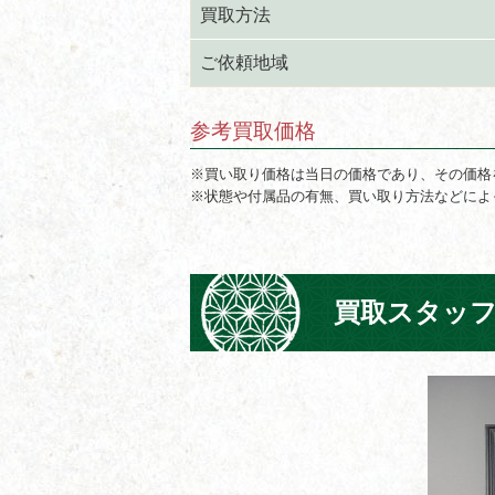
買取方法
ご依頼地域
参考買取価格
※買い取り価格は当日の価格であり、その価格
※状態や付属品の有無、買い取り方法などによ
買取スタッ