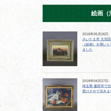
絵画（
2018年05月26日
さいたま市 大宮
（絵画）を買いと
ました
2018年04月27日
埼玉県 蓮田市で
受けさせて頂きま