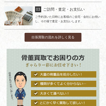
ご訪問・査定・お支払い
ご予約頂いた日時にお客様のご自宅・会社にお伺い
し、その場で査定・お支払いします。
出張買取の流れを詳しく見る