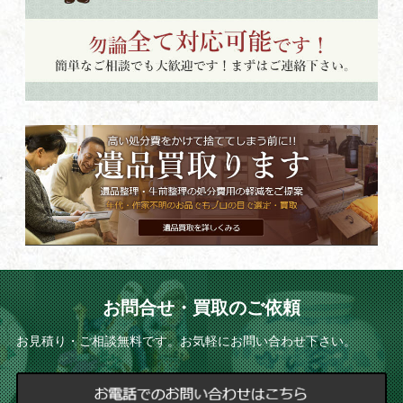
お問合せ・買取のご依頼
お見積り・ご相談無料です。お気軽にお問い合わせ下さい。