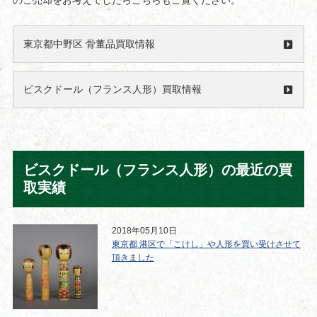
のご売却をお考えでしたらこちらもご覧ください。
東京都中野区 骨董品買取情報
ビスクドール（フランス人形）買取情報
ビスクドール（フランス人形）の最近の買
取実績
2018年05月10日
東京都 港区で「こけし」や人形を買い受けさせて
頂きました