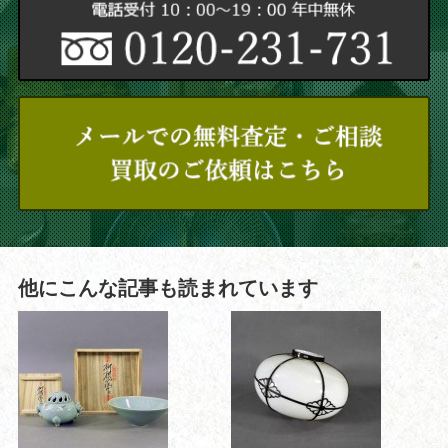
他にこんな記事も読まれています