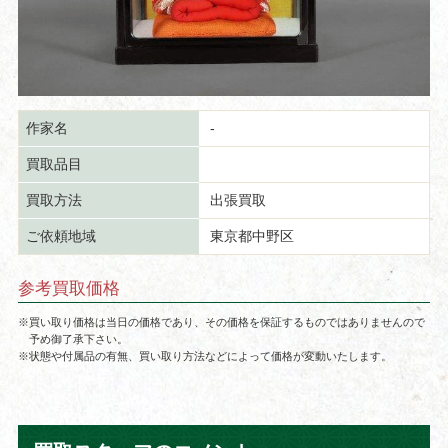
作家名
-
買取品目
買取方法
出張買取
ご依頼地域
東京都中野区
参考買取価格
※買い取り価格は当日の価格であり、その価格を保証するものではありませんので
予め御了承下さい。
※状態や付属品の有無、買い取り方法などによって価格が変動いたします。