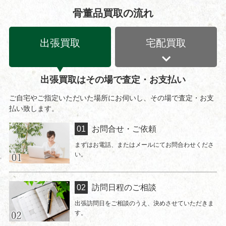
骨董品買取の流れ
出張買取
宅配買取
出張買取はその場で査定・お支払い
ご自宅やご指定いただいた場所にお伺いし、その場で査定・お支
払い致します。
お問合せ・ご依頼
まずはお電話、またはメールにてお問合わせくださ
い。
訪問日程のご相談
出張訪問日をご相談のうえ、決めさせていただきま
す。