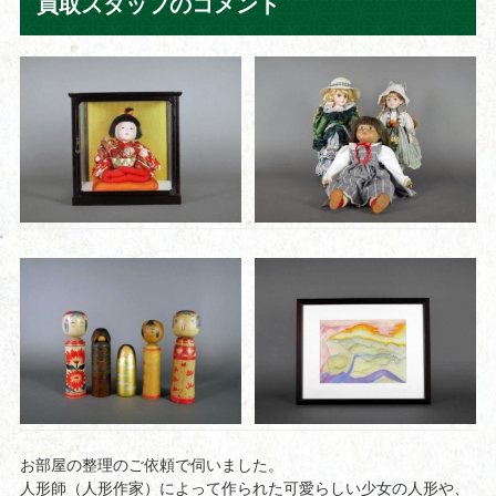
買取スタッフのコメント
お部屋の整理のご依頼で伺いました。
人形師（人形作家）によって作られた可愛らしい少女の人形や、