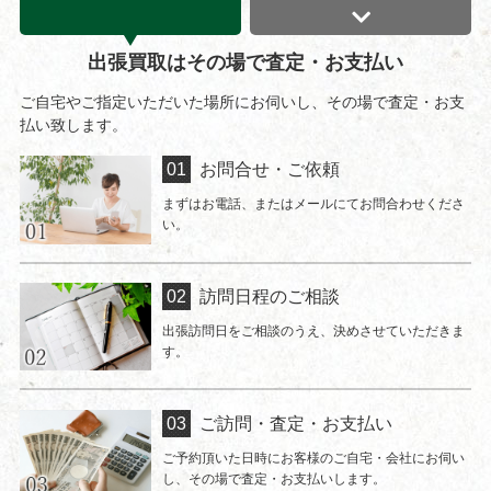
出張買取はその場で査定・お支払い
ご自宅やご指定いただいた場所にお伺いし、その場で査定・お支
払い致します。
お問合せ・ご依頼
まずはお電話、またはメールにてお問合わせくださ
い。
訪問日程のご相談
出張訪問日をご相談のうえ、決めさせていただきま
す。
ご訪問・査定・お支払い
ご予約頂いた日時にお客様のご自宅・会社にお伺い
し、その場で査定・お支払いします。