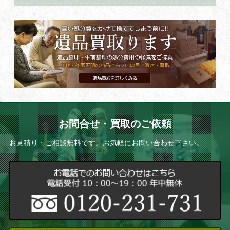
お問合せ・買取のご依頼
お見積り・ご相談無料です。お気軽にお問い合わせ下さい。