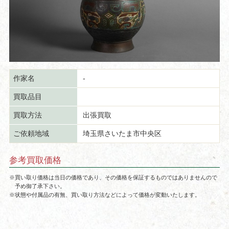
作家名
-
買取品目
買取方法
出張買取
ご依頼地域
埼玉県さいたま市中央区
参考買取価格
※買い取り価格は当日の価格であり、その価格を保証するものではありませんので
予め御了承下さい。
※状態や付属品の有無、買い取り方法などによって価格が変動いたします。