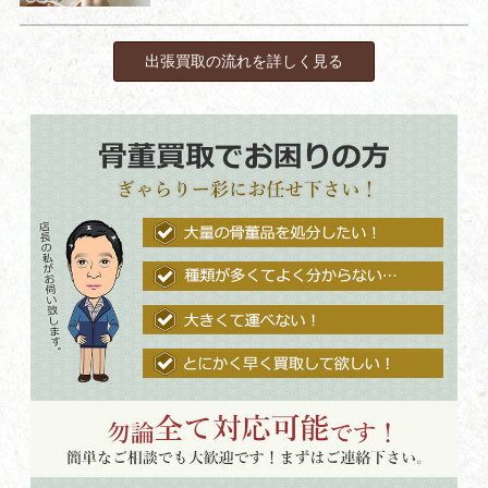
出張買取の流れを詳しく見る