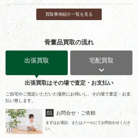
買取事例紹介一覧を見る
骨董品買取の流れ
出張買取
宅配買取
出張買取はその場で査定・お支払い
ご自宅やご指定いただいた場所にお伺いし、その場で査定・お支
払い致します。
お問合せ・ご依頼
まずはお電話、またはメールにてお問合わせくださ
い。