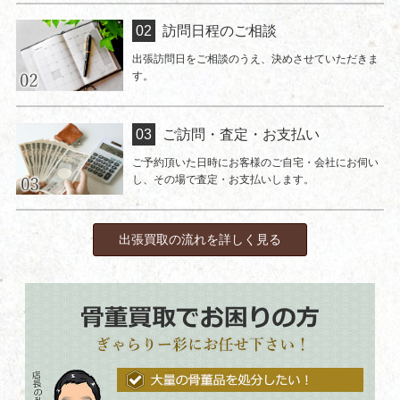
訪問日程のご相談
出張訪問日をご相談のうえ、決めさせていただきま
す。
ご訪問・査定・お支払い
ご予約頂いた日時にお客様のご自宅・会社にお伺い
し、その場で査定・お支払いします。
出張買取の流れを詳しく見る