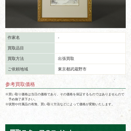
作家名
-
買取品目
買取方法
出張買取
ご依頼地域
東京都武蔵野市
参考買取価格
※買い取り価格は当日の価格であり、その価格を保証するものではありませんので
予め御了承下さい。
※状態や付属品の有無、買い取り方法などによって価格が変動いたします。