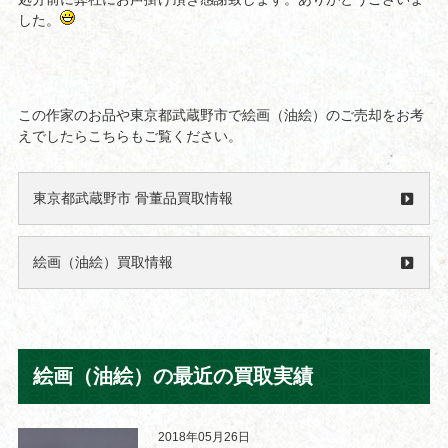
した。
この作家のお品や東京都武蔵野市で絵画（油絵）のご売却をお考
えでしたらこちらもご覧ください。
東京都武蔵野市 骨董品買取情報
絵画（油絵）買取情報
絵画（油絵）の最近の買取実績
2018年05月26日