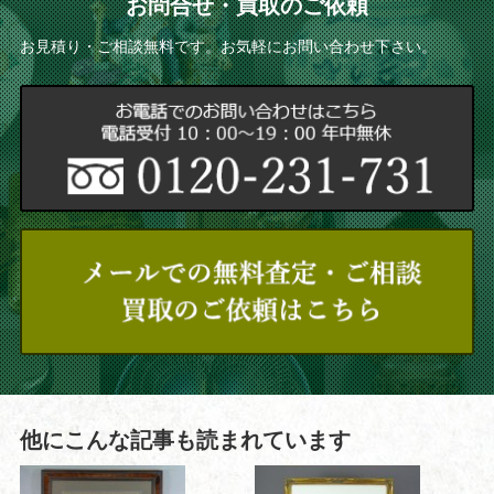
お問合せ・買取のご依頼
お見積り・ご相談無料です。お気軽にお問い合わせ下さい。
他にこんな記事も読まれています