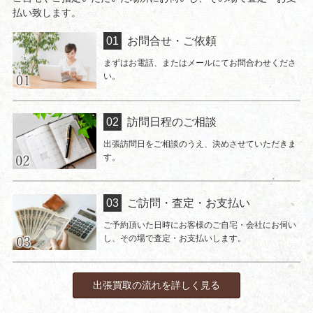
払い致します。
お問合せ・ご依頼
まずはお電話、またはメールにてお問合わせくださ
い。
訪問日程のご相談
出張訪問日をご相談のうえ、決めさせていただきま
す。
ご訪問・査定・お支払い
ご予約頂いた日時にお客様のご自宅・会社にお伺い
し、その場で査定・お支払いします。
出張買取の流れを詳しく見る