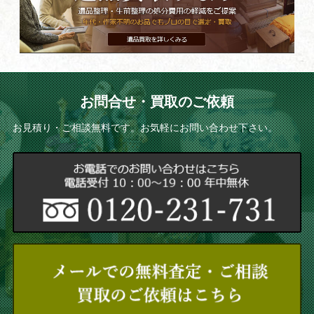
お問合せ・買取のご依頼
お見積り・ご相談無料です。お気軽にお問い合わせ下さい。