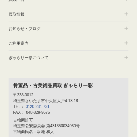
買取情報
お知らせ・ブログ
ご利用案内
ぎゃらりー彩について
骨董品・古美術品買取 ぎゃらりー彩
〒338-0012
埼玉県さいたま市中央区大戸4-13-18
TEL：
0120-231-731
FAX： 048-829-9675
古物商許可
埼玉県公安委員会 第431350034960号
古物商氏名：坂地 和人