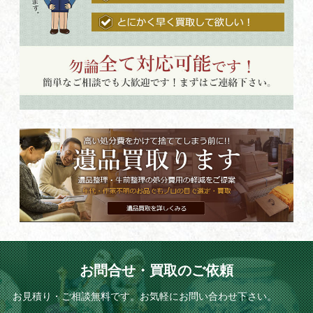
お問合せ・買取のご依頼
お見積り・ご相談無料です。お気軽にお問い合わせ下さい。