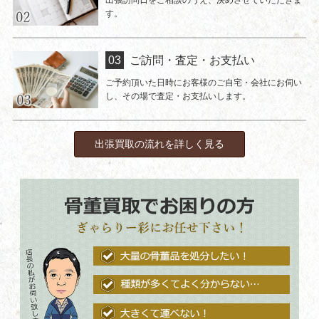
す。
ご訪問・査定・お支払い
ご予約頂いた日時にお客様のご自宅・会社にお伺い
し、その場で査定・お支払いします。
出張買取の流れを詳しく見る