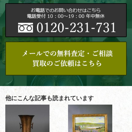
他にこんな記事も読まれています