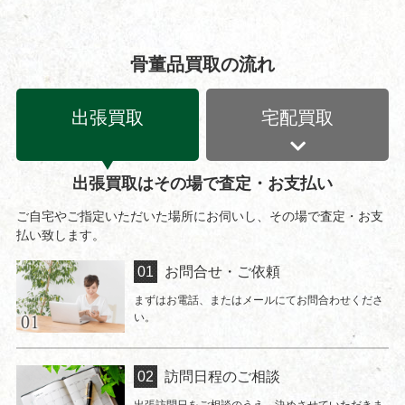
骨董品買取の流れ
出張買取
宅配買取
出張買取はその場で査定・お支払い
ご自宅やご指定いただいた場所にお伺いし、その場で査定・お支
払い致します。
お問合せ・ご依頼
まずはお電話、またはメールにてお問合わせくださ
い。
訪問日程のご相談
出張訪問日をご相談のうえ、決めさせていただきま