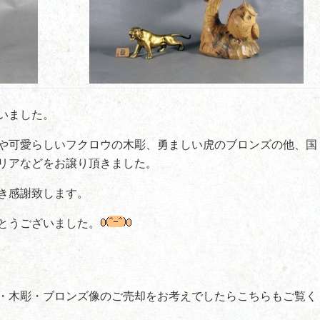
いました。
や可愛らしいフクロウの木彫、勇ましい虎のブロンズの他、国
リアなどをお譲り頂きました。
き感謝致します。
とうございました。
・木彫・ブロンズ像のご売却をお考えでしたらこちらもご覧く