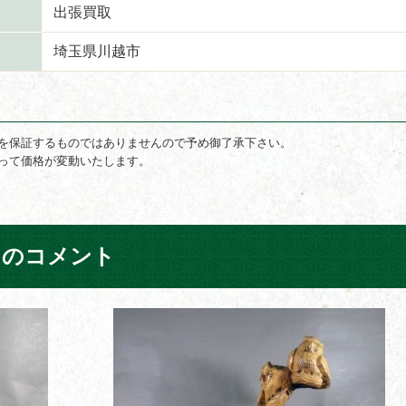
出張買取
埼玉県川越市
を保証するものではありませんので予め御了承下さい。
って価格が変動いたします。
フのコメント