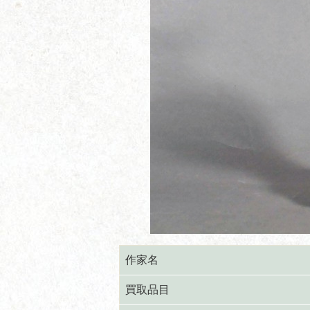
作家名
買取品目