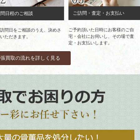
ご訪問・査定・お支払い
訪問日程のご相談
ご予約頂いた日時にお客様のご自
訪問日をご相談のうえ、決めさ
宅・会社にお伺いし、その場で査
いただきます。
定・お支払いします。
出張買取の流れを詳しく見る