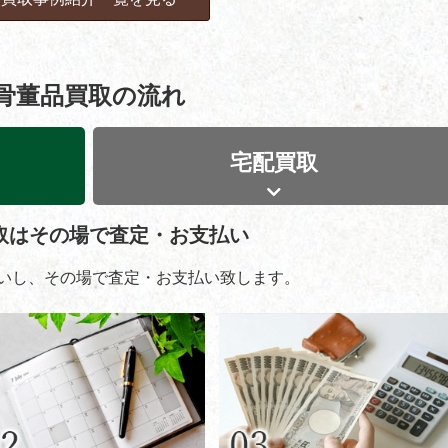
骨董品買取の流れ
宅配買取
取はその場で査定・お支払い
いし、その場で査定・お支払い致します。