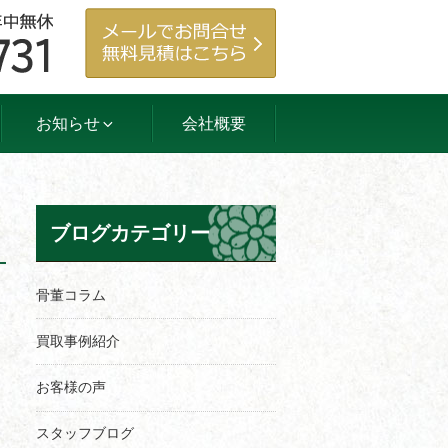
お知らせ
会社概要
ブログカテゴリー
骨董コラム
買取事例紹介
お客様の声
スタッフブログ