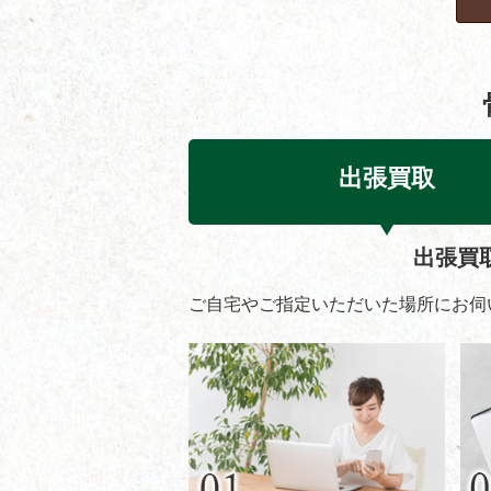
出張買取
出張買
ご自宅やご指定いただいた場所にお伺