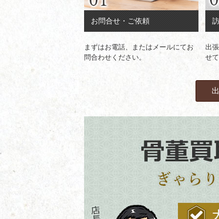
お問合せ・ご依頼
まずはお電話、またはメールにてお
出張
問合わせください。
せて