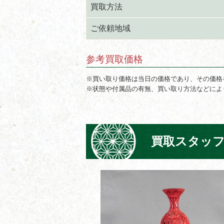
買取方法
ご依頼地域
参考買取価格
※買い取り価格は当日の価格であり、その価格
※状態や付属品の有無、買い取り方法などによ
買取スタッ