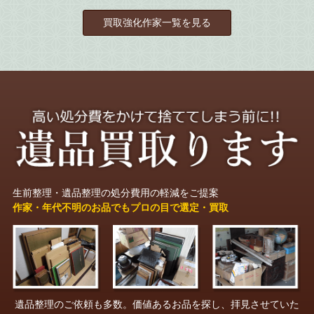
買取強化作家一覧を見る
生前整理・遺品整理の処分費用の軽減をご提案
作家・年代不明のお品でもプロの目で選定・買取
遺品整理のご依頼も多数。価値あるお品を探し、拝見させていた