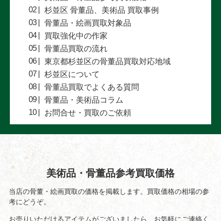
杉並区 骨董品、美術品 買取事例
骨董品・絵画買取対象品
買取強化中の作家
骨董品買取の流れ
東京都杉並区の骨董品買取対応地域
杉並区について
骨董品買取でよくある質問
骨董品・美術品コラム
お問合せ・買取のご依頼
美術品・骨董品参考買取価格
当店の骨董・絵画買取の価格を掲載します。買取価格の相場の参
考にどうぞ。
お売りいただけるアイテムがございましたら、お気軽にご連絡く