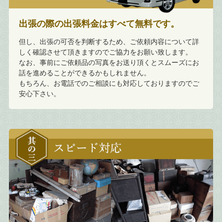
出張の際の出張料金はすべて無料です。
但し、出張の可否を判断するため、ご依頼内容について詳
しく確認させて頂きますのでご協力をお願い致します。
なお、事前にご依頼品の写真をお送り頂くとスムーズにお
話を進めることができるかもしれません。
もちろん、お電話でのご相談にも対応しておりますのでご
安心下さい。