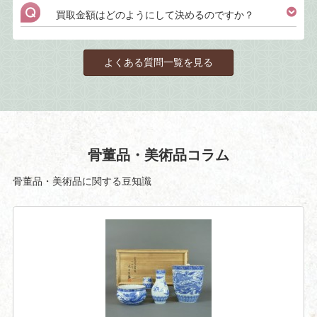
買取金額はどのようにして決めるのですか？
よくある質問一覧を見る
骨董品・美術品コラム
骨董品・美術品に関する豆知識