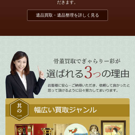
だきます。
遺品買取・遺品整理を詳しく見る