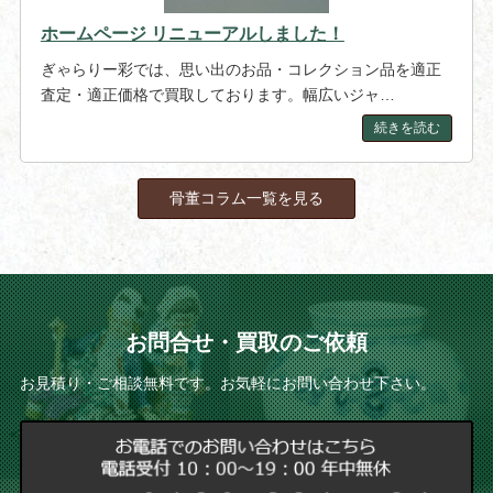
ホームページ リニューアルしました！
ぎゃらりー彩では、思い出のお品・コレクション品を適正
査定・適正価格で買取しております。幅広いジャ…
続きを読む
骨董コラム一覧を見る
お問合せ・買取のご依頼
お見積り・ご相談無料です。お気軽にお問い合わせ下さい。