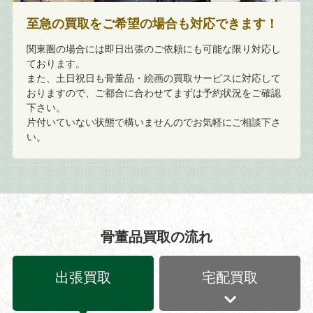
至急の買取をご希望の場合も対応できます！
関東圏の場合には即日出張のご依頼にも可能な限り対応し
ております。
また、土日祝日も骨董品・絵画の買取サービスに対応して
おりますので、ご都合に合わせてまずは予約状況をご確認
下さい。
片付いていない状態で構いませんのでお気軽にご相談下さ
い。
骨董品買取の流れ
出張買取
宅配買取