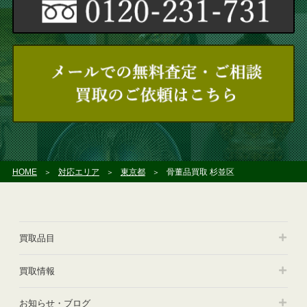
HOME
対応エリア
東京都
骨董品買取 杉並区
買取品目
買取情報
お知らせ・ブログ