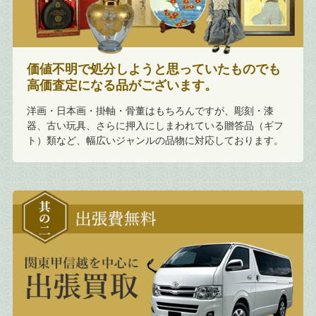
価値不明で処分しようと思っていたものでも
高価査定になる品がございます。
洋画・日本画・掛軸・骨董はもちろんですが、彫刻・漆
器、古い玩具、さらに押入にしまわれている贈答品（ギフ
ト）類など、幅広いジャンルの品物に対応しております。