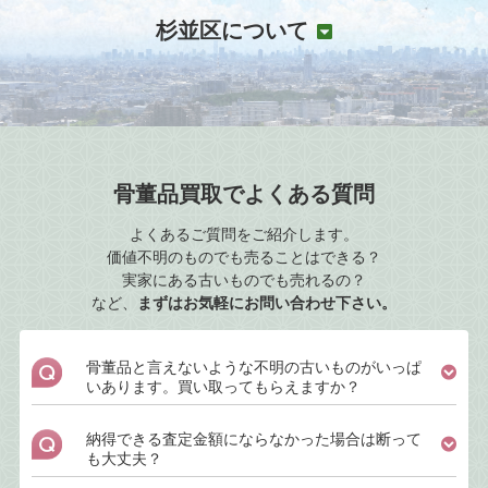
杉並区について
骨董品買取でよくある質問
よくあるご質問をご紹介します。
価値不明のものでも売ることはできる？
実家にある古いものでも売れるの？
など、
まずはお気軽にお問い合わせ下さい。
骨董品と言えないような不明の古いものがいっぱ
いあります。買い取ってもらえますか？
納得できる査定金額にならなかった場合は断って
も大丈夫？