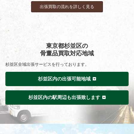
出張買取の流れを詳しく見る
東京都杉並区の
骨董品買取対応地域
杉並区全域出張サービスを行っております。
杉並区内の出張可能地域
杉並区内の駅周辺も出張致します