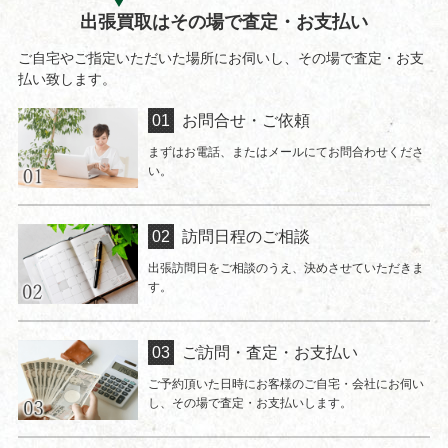
出張買取はその場で査定・お支払い
ご自宅やご指定いただいた場所にお伺いし、その場で査定・お支
払い致します。
お問合せ・ご依頼
まずはお電話、またはメールにてお問合わせくださ
い。
訪問日程のご相談
出張訪問日をご相談のうえ、決めさせていただきま
す。
ご訪問・査定・お支払い
ご予約頂いた日時にお客様のご自宅・会社にお伺い
し、その場で査定・お支払いします。