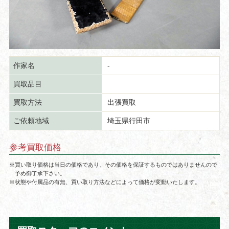
作家名
-
買取品目
買取方法
出張買取
ご依頼地域
埼玉県行田市
参考買取価格
※買い取り価格は当日の価格であり、その価格を保証するものではありませんので
予め御了承下さい。
※状態や付属品の有無、買い取り方法などによって価格が変動いたします。