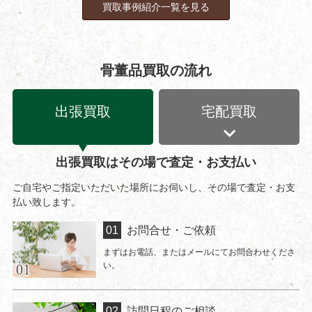
買取事例紹介一覧を見る
骨董品買取の流れ
出張買取
宅配買取
出張買取はその場で査定・お支払い
ご自宅やご指定いただいた場所にお伺いし、その場で査定・お支
払い致します。
お問合せ・ご依頼
まずはお電話、またはメールにてお問合わせくださ
い。
訪問日程のご相談