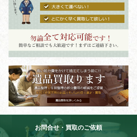
お問合せ・買取のご依頼