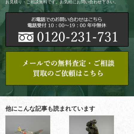
お見積り・ご相談無料です。お気軽にお問い合わせ下さい。
他にこんな記事も読まれています