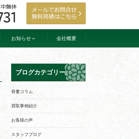
お知らせ
会社概要
ブログカテゴリー
骨董コラム
買取事例紹介
お客様の声
スタッフブログ