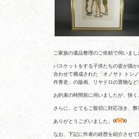
ご家族の遺品整理のご依頼で伺いまし
バスケットをする子供たちの姿が描か
合わせて構成された「オノサト トシ
作青史」の版画、リヤドロの置物など
お約束の時間前に伺いましたが、快く
さらに、とてもご親切に対応頂き、弊
ありがとうございました。
なお、下記に作者の経歴を紹介させて