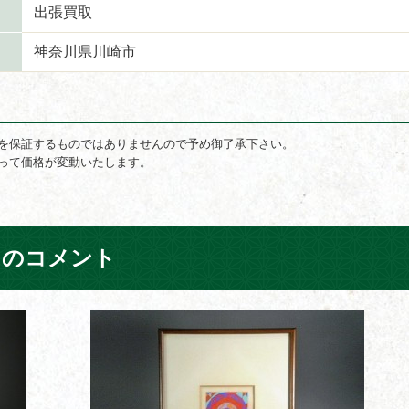
出張買取
神奈川県川崎市
を保証するものではありませんので予め御了承下さい。
って価格が変動いたします。
フのコメント