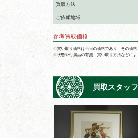
買取方法
ご依頼地域
参考買取価格
※買い取り価格は当日の価格であり、その価格
※状態や付属品の有無、買い取り方法などによ
買取スタッ