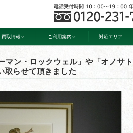
買取情報
ご利用案内
対応エリア
ノーマン・ロックウェル」や「オノサト
い取らせて頂きました