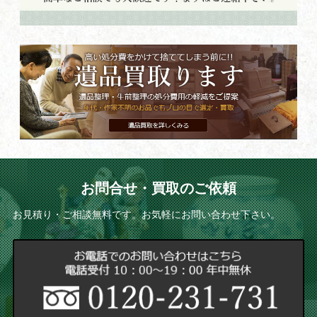
お問合せ・買取のご依頼
お見積り・ご相談無料です。お気軽にお問い合わせ下さい。