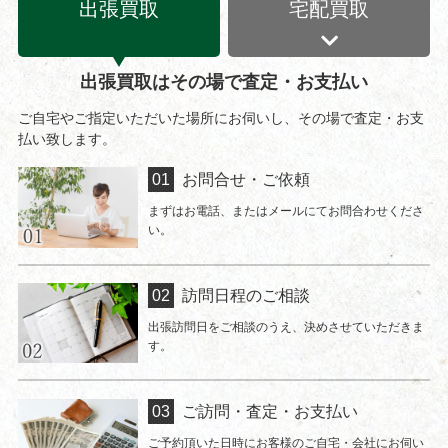
出張買取
宅配買取
出張買取はその場で査定・お支払い
ご自宅やご指定いただいた場所にお伺いし、その場で査定・お支
払い致します。
お問合せ・ご依頼
まずはお電話、またはメールにてお問合わせくださ
い。
訪問日程のご相談
出張訪問日をご相談のうえ、決めさせていただきま
す。
ご訪問・査定・お支払い
ご予約頂いた日時にお客様のご自宅・会社にお伺い