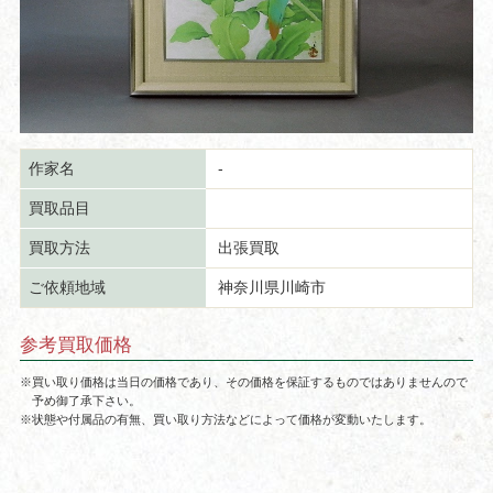
作家名
-
買取品目
買取方法
出張買取
ご依頼地域
神奈川県川崎市
参考買取価格
※買い取り価格は当日の価格であり、その価格を保証するものではありませんので
予め御了承下さい。
※状態や付属品の有無、買い取り方法などによって価格が変動いたします。