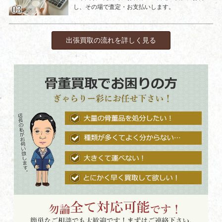
し、その場で査定・お支払いします。
出張買取の流れを詳しく見る