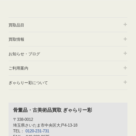
買取品目
買取情報
お知らせ・ブログ
ご利用案内
ぎゃらりー彩について
骨董品・古美術品買取 ぎゃらりー彩
〒338-0012
埼玉県さいたま市中央区大戸4-13-18
TEL：
0120-231-731