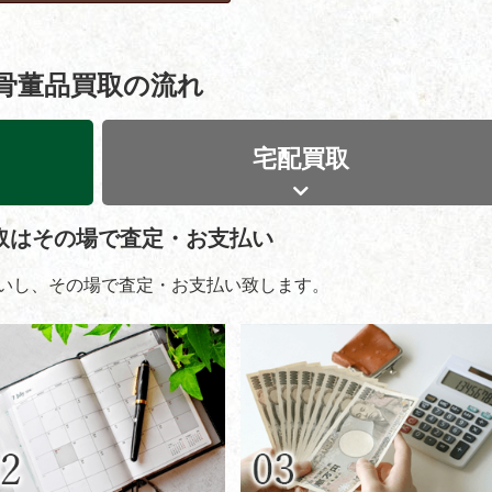
骨董品買取の流れ
宅配買取
取はその場で査定・お支払い
いし、その場で査定・お支払い致します。