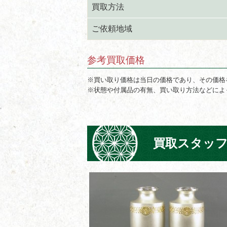
買取方法
ご依頼地域
参考買取価格
※買い取り価格は当日の価格であり、その価格
※状態や付属品の有無、買い取り方法などによ
買取スタッ