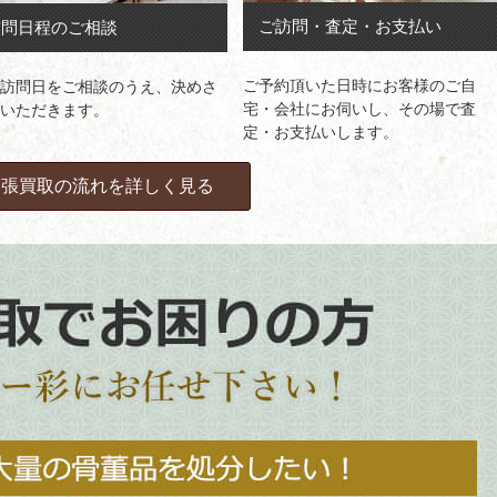
ご訪問・査定・お支払い
訪問日程のご相談
ご予約頂いた日時にお客様のご自
訪問日をご相談のうえ、決めさ
宅・会社にお伺いし、その場で査
いただきます。
定・お支払いします。
出張買取の流れを詳しく見る