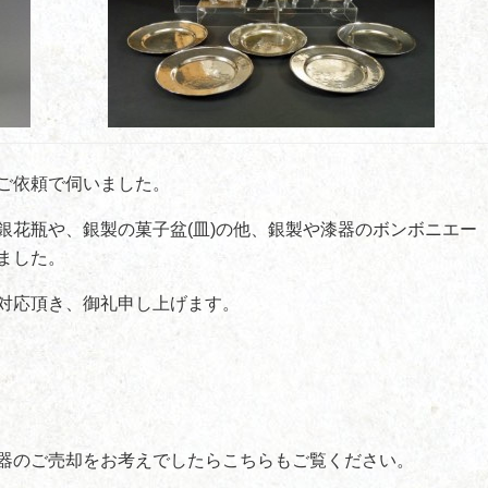
ご依頼で伺いました。
銀花瓶や、銀製の菓子盆(皿)の他、銀製や漆器のボンボニエー
ました。
対応頂き、御礼申し上げます。
器のご売却をお考えでしたらこちらもご覧ください。