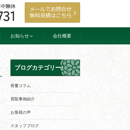
お知らせ
会社概要
ブログカテゴリー
骨董コラム
買取事例紹介
お客様の声
スタッフブログ