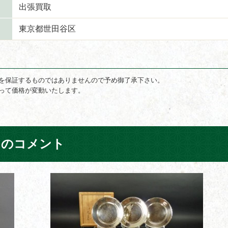
出張買取
東京都世田谷区
を保証するものではありませんので予め御了承下さい。
って価格が変動いたします。
フのコメント