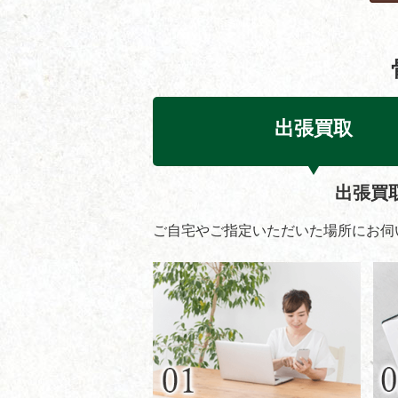
出張買取
出張買
ご自宅やご指定いただいた場所にお伺