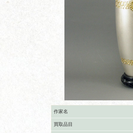
作家名
買取品目