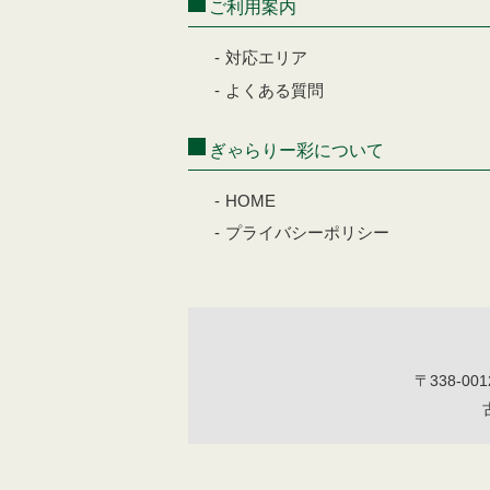
ご利用案内
対応エリア
よくある質問
ぎゃらりー彩について
HOME
プライバシーポリシー
〒338-00