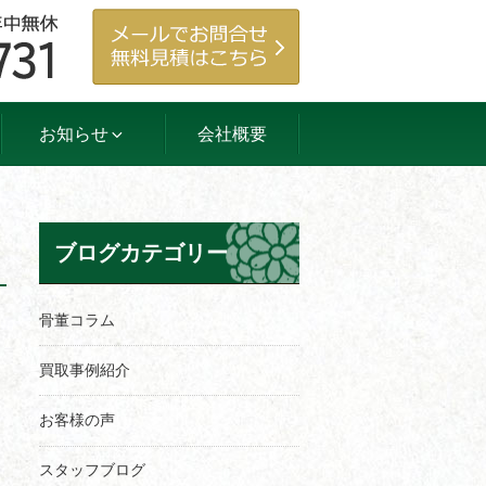
お知らせ
会社概要
ブログカテゴリー
骨董コラム
買取事例紹介
お客様の声
スタッフブログ