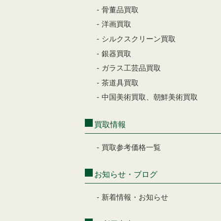
骨董品買取
洋画買取
シルクスクリーン買取
銀器買取
ガラス工芸品買取
茶道具買取
中国美術買取、朝鮮美術買取
買取情報
買取参考価格一覧
お知らせ・ブログ
新着情報・お知らせ