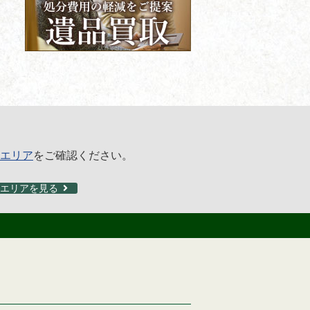
エリア
をご確認ください。
エリアを見る