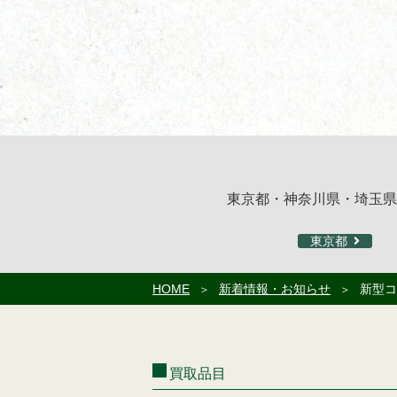
東京都・神奈川県・埼玉県
東京都
HOME
新着情報・お知らせ
新型コ
買取品目