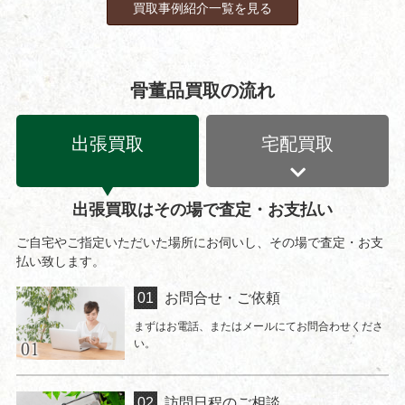
買取事例紹介一覧を見る
骨董品買取の流れ
出張買取
宅配買取
出張買取はその場で査定・お支払い
ご自宅やご指定いただいた場所にお伺いし、その場で査定・お支
払い致します。
お問合せ・ご依頼
まずはお電話、またはメールにてお問合わせくださ
い。
訪問日程のご相談