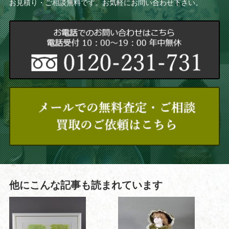
お見積り・ご相談無料です。お気軽にお問い合わせ下さい。
他にこんな記事も読まれています