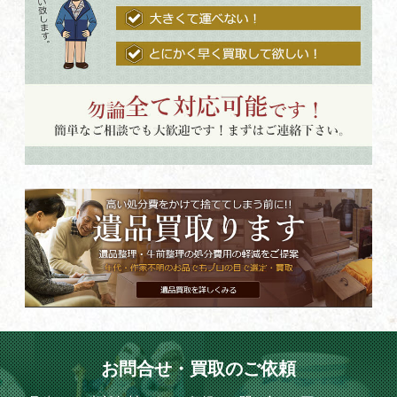
お問合せ・買取のご依頼