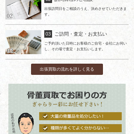
出張訪問日をご相談のうえ、決めさせていただきま
す。
ご訪問・査定・お支払い
ご予約頂いた日時にお客様のご自宅・会社にお伺い
し、その場で査定・お支払いします。
出張買取の流れを詳しく見る