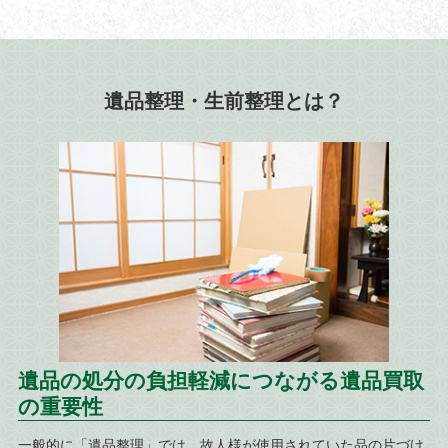
遺品整理・生前整理とは？
遺品の処分の負担軽減につながる遺品買取
の重要性
一般的に「遺品整理」では、故人様が使用されていた品の片づけ