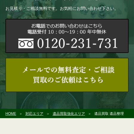
お見積り・ご相談無料です。お気軽にお問い合わせ下さい。
HOME
対応エリア
遺品買取強化エリア
遺品買取 遺品整理 柏市