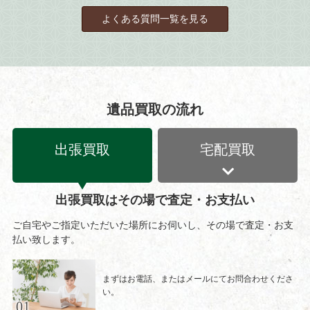
よくある質問一覧を見る
遺品買取の流れ
出張買取
宅配買取
出張買取はその場で査定・お支払い
ご自宅やご指定いただいた場所にお伺いし、その場で査定・お支
払い致します。
まずはお電話、またはメールにてお問合わせくださ
い。