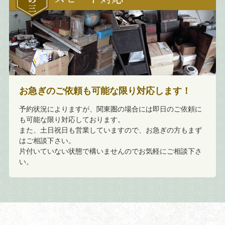
お急ぎのご依頼も可能な限り対応します！
予約状況によりますが、関東圏の場合には即日のご依頼に
も可能な限り対応しております。
また、土日祝日も営業していますので、お急ぎの方もまず
はご相談下さい。
片付いていない状態で構いませんのでお気軽にご相談下さ
い。