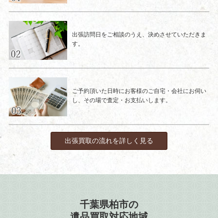
出張訪問日をご相談のうえ、決めさせていただきま
す。
ご予約頂いた日時にお客様のご自宅・会社にお伺い
し、その場で査定・お支払いします。
出張買取の流れを詳しく見る
千葉県柏市の
遺品買取対応地域