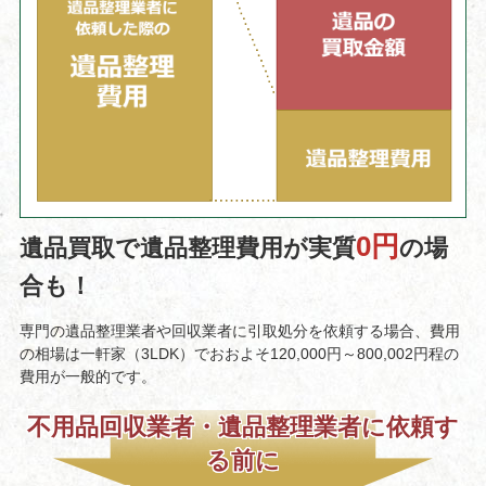
0円
遺品買取で遺品整理費用が実質
の場
合も！
専門の遺品整理業者や回収業者に引取処分を依頼する場合、費用
の相場は一軒家（3LDK）でおおよそ120,000円～800,002円程の
費用が一般的です。
不用品回収業者・遺品整理業者に依頼す
る前に