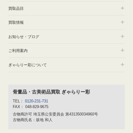
買取品目
買取情報
お知らせ・ブログ
ご利用案内
ぎゃらりー彩について
骨董品・古美術品買取 ぎゃらりー彩
TEL：
0120-231-731
FAX： 048-829-9675
古物商許可
埼玉県公安委員会 第431350034960号
古物商氏名：坂地 和人