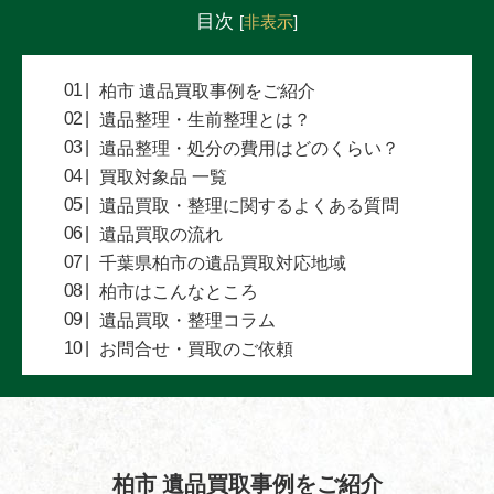
目次
[
非表示
]
柏市 遺品買取事例をご紹介
遺品整理・生前整理とは？
遺品整理・処分の費用はどのくらい？
買取対象品 一覧
遺品買取・整理に関するよくある質問
遺品買取の流れ
千葉県柏市の遺品買取対応地域
柏市はこんなところ
遺品買取・整理コラム
お問合せ・買取のご依頼
柏市 遺品買取事例をご紹介