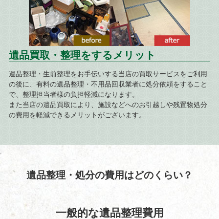
遺品買取・整理をするメリット
遺品整理・生前整理をお手伝いする当店の買取サービスをご利用
の後に、有料の遺品整理・不用品回収業者に処分依頼をすること
で、整理担当者様の負担軽減になります。
また当店の遺品買取により、施設などへのお引越しや残置物処分
の費用を軽減できるメリットがございます。
遺品整理・処分の費用はどのくらい？
一般的な遺品整理費用