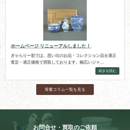
ホームページ リニューアルしました！
ぎゃらりー彩では、思い出のお品・コレクション品を適正
査定・適正価格で買取しております。幅広いジャ…
続きを読む
骨董コラム一覧を見る
お問合せ・買取のご依頼