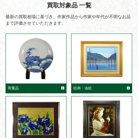
買取対象品 一覧
最新の買取相場に基づき、作家作品から作家や年代が不明なお品
まで評価させていただきます。
骨董品
絵画・油絵