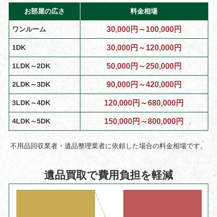
お部屋の広さ
料金相場
ワンルーム
30,000円～100,000円
1DK
30,000円～120,000円
1LDK～2DK
50,000円～250,000円
2LDK～3DK
90,000円～420,000円
3LDK～4DK
120,000円～680,000円
4LDK～5DK
150,000円～800,000円
不用品回収業者・遺品整理業者に依頼した場合の料金相場です。
遺品買取で費用負担を軽減