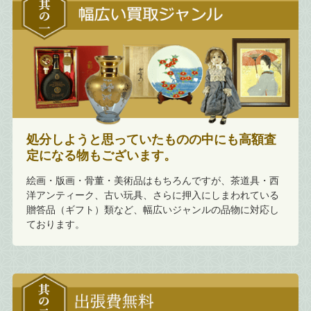
処分しようと思っていたものの中にも高額査
定になる物もございます。
絵画・版画・骨董・美術品はもちろんですが、茶道具・西
洋アンティーク、古い玩具、さらに押入にしまわれている
贈答品（ギフト）類など、幅広いジャンルの品物に対応し
ております。