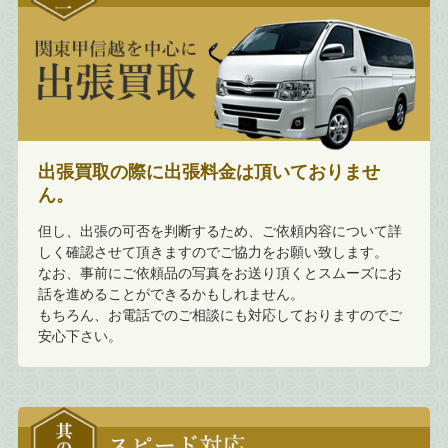
出張買取の際に出張料金は頂いておりませ
ん。
但し、出張の可否を判断するため、ご依頼内容について詳
しく確認させて頂きますのでご協力をお願い致します。
なお、事前にご依頼品の写真をお送り頂くとスムーズにお
話を進めることができるかもしれません。
もちろん、お電話でのご相談にも対応しておりますのでご
安心下さい。