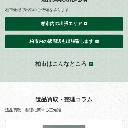
柏市全域で出張のご依頼を承ります。
柏市内の出張エリア
柏市内の駅周辺も出張致します
柏市はこんなところ
遺品買取・整理コラム
遺品買取・整理に関する豆知識