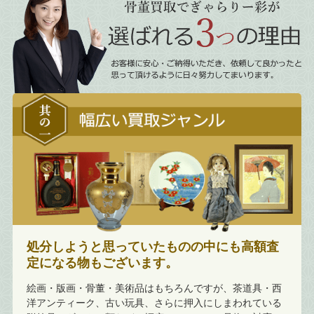
処分しようと思っていたものの中にも高額査
定になる物もございます。
絵画・版画・骨董・美術品はもちろんですが、茶道具・西
洋アンティーク、古い玩具、さらに押入にしまわれている