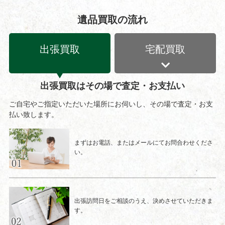
遺品買取の流れ
出張買取
宅配買取
出張買取はその場で査定・お支払い
ご自宅やご指定いただいた場所にお伺いし、その場で査定・お支
払い致します。
まずはお電話、またはメールにてお問合わせくださ
い。
出張訪問日をご相談のうえ、決めさせていただきま
す。