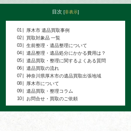
目次
[
非表示
]
厚木市 遺品買取事例
買取対象品 一覧
生前整理・遺品整理について
遺品整理・遺品処分にかかる費用は？
遺品買取・整理に関するよくある質問
遺品買取の流れ
神奈川県厚木市の遺品買取出張地域
厚木市について
遺品買取・整理コラム
お問合せ・買取のご依頼