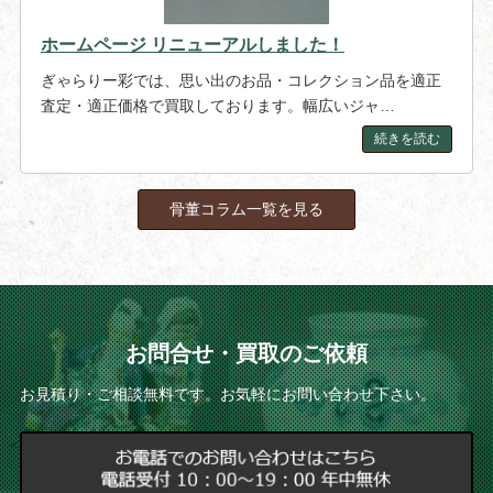
ホームページ リニューアルしました！
ぎゃらりー彩では、思い出のお品・コレクション品を適正
査定・適正価格で買取しております。幅広いジャ…
続きを読む
骨董コラム一覧を見る
お問合せ・買取のご依頼
お見積り・ご相談無料です。お気軽にお問い合わせ下さい。