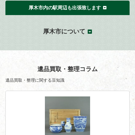
厚木市内の駅周辺も出張致します
厚木市について
遺品買取・整理コラム
遺品買取・整理に関する豆知識