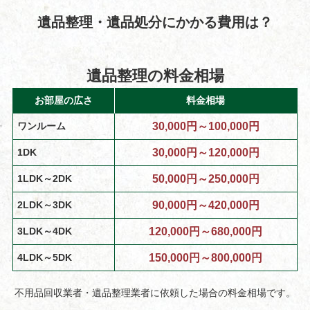
遺品整理・遺品処分にかかる費用は？
遺品整理の料金相場
お部屋の広さ
料金相場
ワンルーム
30,000円～100,000円
1DK
30,000円～120,000円
1LDK～2DK
50,000円～250,000円
2LDK～3DK
90,000円～420,000円
3LDK～4DK
120,000円～680,000円
4LDK～5DK
150,000円～800,000円
不用品回収業者・遺品整理業者に依頼した場合の料金相場です。