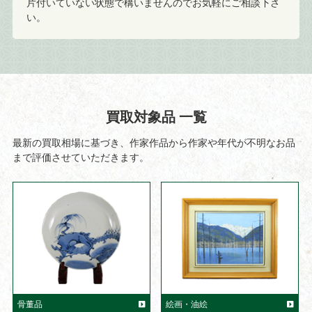
片付いていない状態で構いませんのでお気軽にご相談下さ
い。
買取対象品 一覧
最新の買取相場に基づき、作家作品から作家や年代が不明なお品
まで評価させていただきます。
骨董品
絵画・油絵