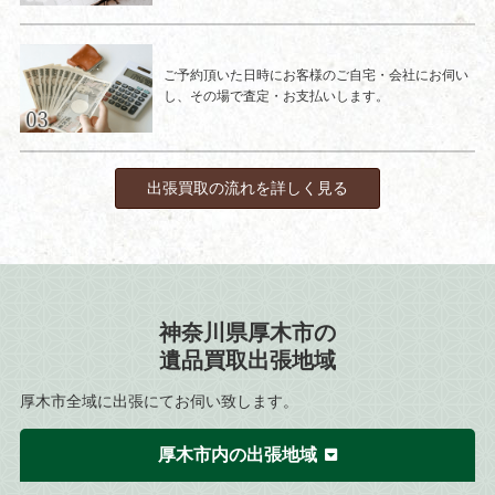
ご予約頂いた日時にお客様のご自宅・会社にお伺い
し、その場で査定・お支払いします。
出張買取の流れを詳しく見る
神奈川県厚木市の
遺品買取出張地域
厚木市全域に出張にてお伺い致します。
厚木市内の出張地域