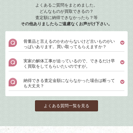
よくあるご質問をまとめました。
どんなものが買取できるの？
査定額に納得できなかったら？等
その他ありましたらご遠慮なくお声がけ下さい。
骨董品と言えるのかわからないけど古いものがい
っぱいあります。買い取ってもらえますか？
実家の解体工事が迫っているので、できるだけ早
く買取をしてもらいたいのですが。
納得できる査定金額にならなかった場合は断って
も大丈夫？
よくある質問一覧を見る