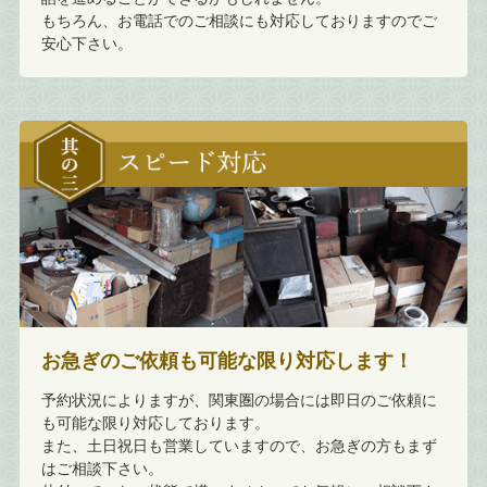
もちろん、お電話でのご相談にも対応しておりますのでご
安心下さい。
お急ぎのご依頼も可能な限り対応します！
予約状況によりますが、関東圏の場合には即日のご依頼に
も可能な限り対応しております。
また、土日祝日も営業していますので、お急ぎの方もまず
はご相談下さい。