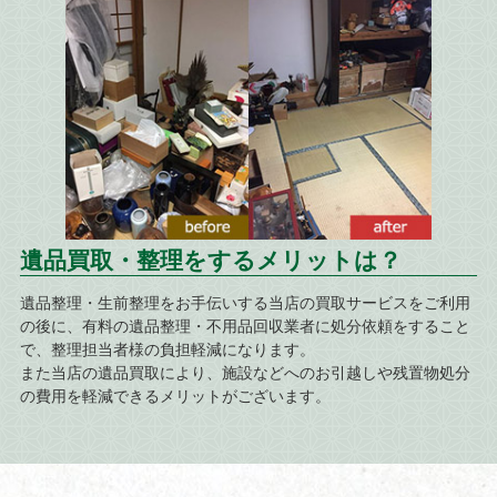
遺品買取・整理をするメリットは？
遺品整理・生前整理をお手伝いする当店の買取サービスをご利用
の後に、有料の遺品整理・不用品回収業者に処分依頼をすること
で、整理担当者様の負担軽減になります。
また当店の遺品買取により、施設などへのお引越しや残置物処分
の費用を軽減できるメリットがございます。