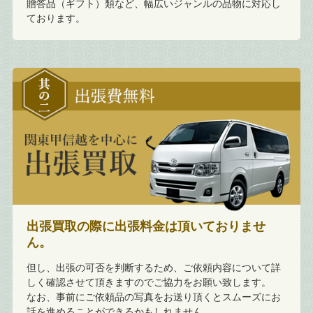
贈答品（ギフト）類など、幅広いジャンルの品物に対応し
ております。
出張買取の際に出張料金は頂いておりませ
ん。
但し、出張の可否を判断するため、ご依頼内容について詳
しく確認させて頂きますのでご協力をお願い致します。
なお、事前にご依頼品の写真をお送り頂くとスムーズにお
話を進めることができるかもしれません。