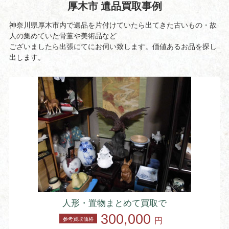
厚木市 遺品買取事例
神奈川県厚木市内で遺品を片付けていたら出てきた古いもの・故
人の集めていた骨董や美術品など
ございましたら出張にてにお伺い致します。価値あるお品を探し
出します。
人形・置物まとめて買取で
300,000
参考買取価格
円