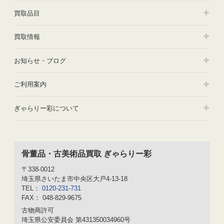
買取品目
買取情報
お知らせ・ブログ
ご利用案内
ぎゃらりー彩について
骨董品・古美術品買取 ぎゃらりー彩
〒338-0012
埼玉県さいたま市中央区大戸4-13-18
TEL：
0120-231-731
FAX： 048-829-9675
古物商許可
埼玉県公安委員会 第431350034960号