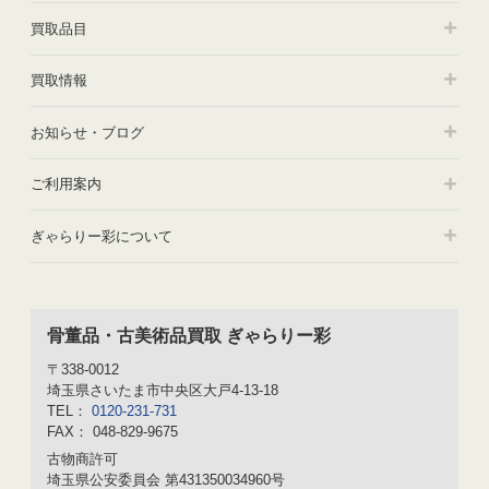
買取品目
買取情報
お知らせ・ブログ
ご利用案内
ぎゃらりー彩について
骨董品・古美術品買取 ぎゃらりー彩
〒338-0012
埼玉県さいたま市中央区大戸4-13-18
TEL：
0120-231-731
FAX： 048-829-9675
古物商許可
埼玉県公安委員会 第431350034960号