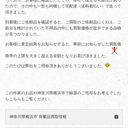
っており、お客様に確認したところ、弊社で扱える可能性があっ
たので、その中も一部も同梱して宅配便（送料着払い）で送って
頂きました。
到着後にご依頼品を確認すると、ご買取のご依頼品にくわえ、ご
処分を検討されていた不用品の中にも買取価格が提示できる品物
が見つかりました。
お客様に査定結果をお知らせすると、事前にお知らせした買取価
格帯の上限を大きく超える金額となりお喜び頂きました。
このたびは弊社をご用命頂きありがとうございました。
この作家のお品や神奈川県横浜市で銀器のご売却をお考えでした
らこちらもご覧ください。
神奈川県横浜市 骨董品買取情報