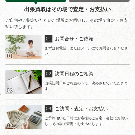
出張買取はその場で査定・お支払い
ご自宅やご指定いただいた場所にお伺いし、その場で査定・お支
払い致します。
お問合せ・ご依頼
まずはお電話、またはメールにてお問合わせくださ
い。
訪問日程のご相談
出張訪問日をご相談のうえ、決めさせていただきま
す。
ご訪問・査定・お支払い
ご予約頂いた日時にお客様のご自宅・会社にお伺い
し、その場で査定・お支払いします。