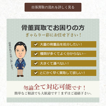
出張買取の流れを詳しく見る