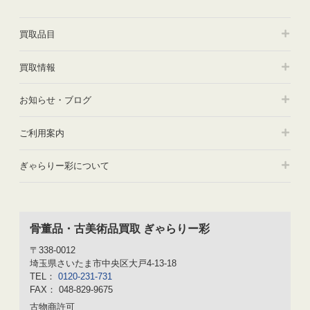
買取品目
買取情報
お知らせ・ブログ
ご利用案内
ぎゃらりー彩について
骨董品・古美術品買取 ぎゃらりー彩
〒338-0012
埼玉県さいたま市中央区大戸4-13-18
TEL：
0120-231-731
FAX： 048-829-9675
古物商許可