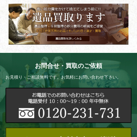
お問合せ・買取のご依頼
お見積り・ご相談無料です。お気軽にお問い合わせ下さい。