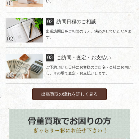
い。
訪問日程のご相談
出張訪問日をご相談のうえ、決めさせていただきま
す。
ご訪問・査定・お支払い
ご予約頂いた日時にお客様のご自宅・会社にお伺い
し、その場で査定・お支払いします。
出張買取の流れを詳しく見る