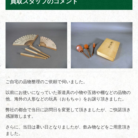
買取スタッフのコメント
ご自宅の品物整理のご依頼で伺いました。
以前にお使いになっていた茶道具の小物や五徳や棚などの品物の
他、海外の人形などの玩具（おもちゃ）をお譲り頂きました。
弊社の都合で当日に訪問日を変更して頂きましたが、ご快諾頂き
感謝致します。
さらに、当日は暑い日となりましたが、飲み物などをご用意頂き
ました。