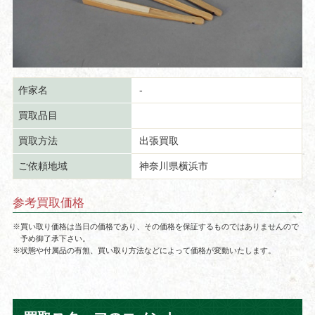
作家名
-
買取品目
買取方法
出張買取
ご依頼地域
神奈川県横浜市
参考買取価格
※買い取り価格は当日の価格であり、その価格を保証するものではありませんので
予め御了承下さい。
※状態や付属品の有無、買い取り方法などによって価格が変動いたします。