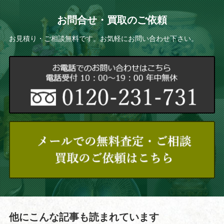
お問合せ・買取のご依頼
お見積り・ご相談無料です。お気軽にお問い合わせ下さい。
他にこんな記事も読まれています