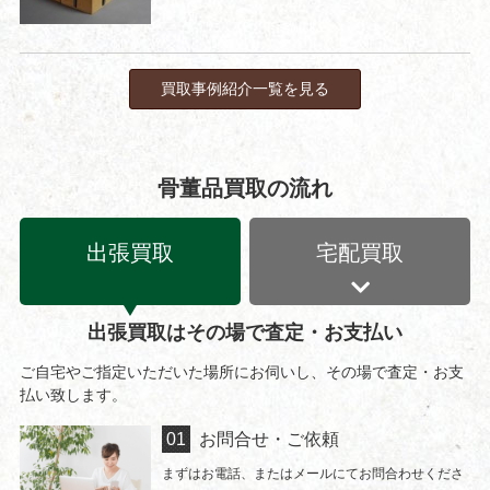
買取事例紹介一覧を見る
骨董品買取の流れ
出張買取
宅配買取
出張買取はその場で査定・お支払い
ご自宅やご指定いただいた場所にお伺いし、その場で査定・お支
払い致します。
お問合せ・ご依頼
まずはお電話、またはメールにてお問合わせくださ