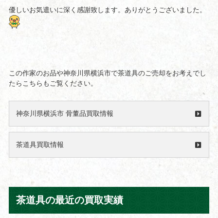
優しいお気遣いに深く感謝致します。ありがとうございました。
この作家のお品や神奈川県横浜市で茶道具のご売却をお考えでし
たらこちらもご覧ください。
神奈川県横浜市 骨董品買取情報
茶道具買取情報
茶道具の最近の買取実績