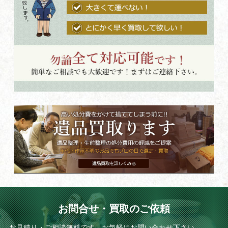
お問合せ・買取のご依頼
お見積り・ご相談無料です。お気軽にお問い合わせ下さい。