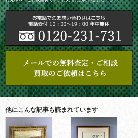
他にこんな記事も読まれています