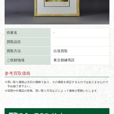
作家名
-
買取品目
買取方法
出張買取
ご依頼地域
東京都練馬区
参考買取価格
※買い取り価格は当日の価格であり、その価格を保証するものではありませんので
予め御了承下さい。
※状態や付属品の有無、買い取り方法などによって価格が変動いたします。