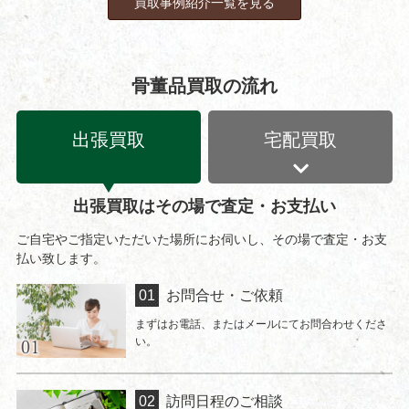
買取事例紹介一覧を見る
骨董品買取の流れ
出張買取
宅配買取
出張買取はその場で査定・お支払い
ご自宅やご指定いただいた場所にお伺いし、その場で査定・お支
払い致します。
お問合せ・ご依頼
まずはお電話、またはメールにてお問合わせくださ
い。
訪問日程のご相談