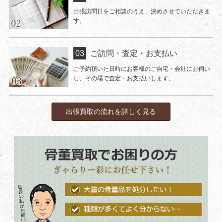
出張訪問日をご相談のうえ、決めさせていただきま
す。
ご訪問・査定・お支払い
ご予約頂いた日時にお客様のご自宅・会社にお伺い
し、その場で査定・お支払いします。
出張買取の流れを詳しく見る