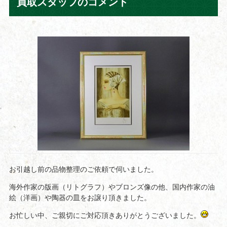
買取スタッフのコメント
お引越し前の品物整理のご依頼で伺いました。
海外作家の版画（リトグラフ）やブロンズ像の他、国内作家の油
絵（洋画）や陶器の皿をお譲り頂きました。
お忙しい中、ご親切にご対応頂きありがとうございました。