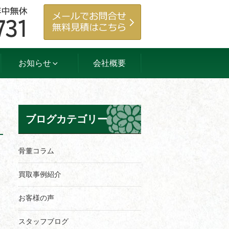
お知らせ
会社概要
ブログカテゴリー
骨董コラム
買取事例紹介
お客様の声
スタッフブログ