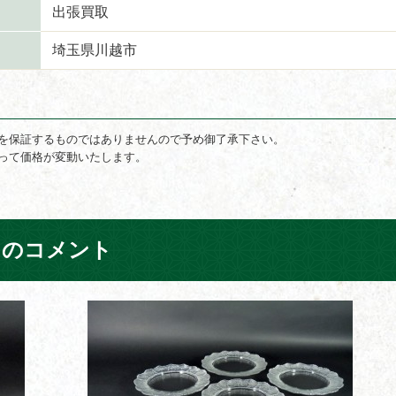
出張買取
埼玉県川越市
を保証するものではありませんので予め御了承下さい。
って価格が変動いたします。
フのコメント