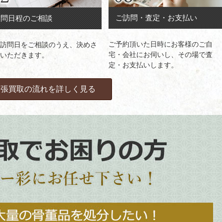
ご訪問・査定・お支払い
訪問日程のご相談
ご予約頂いた日時にお客様のご自
訪問日をご相談のうえ、決めさ
宅・会社にお伺いし、その場で査
いただきます。
定・お支払いします。
出張買取の流れを詳しく見る