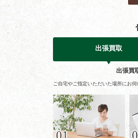
出張買取
出張買
ご自宅やご指定いただいた場所にお伺