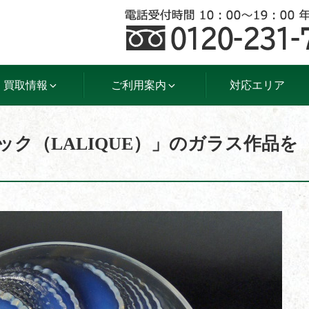
買取情報
ご利用案内
対応エリア
ック（LALIQUE）」のガラス作品を