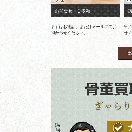
お問合せ・ご依頼
まずはお電話、またはメールにてお
出張
問合わせください。
せて