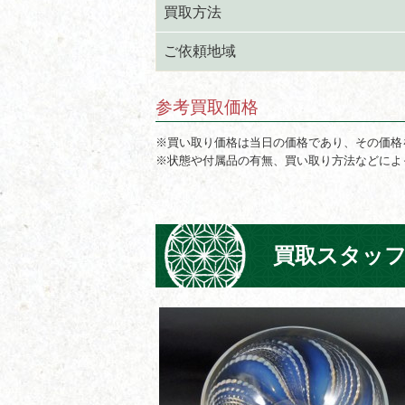
買取方法
ご依頼地域
参考買取価格
※買い取り価格は当日の価格であり、その価格
※状態や付属品の有無、買い取り方法などによ
買取スタッ