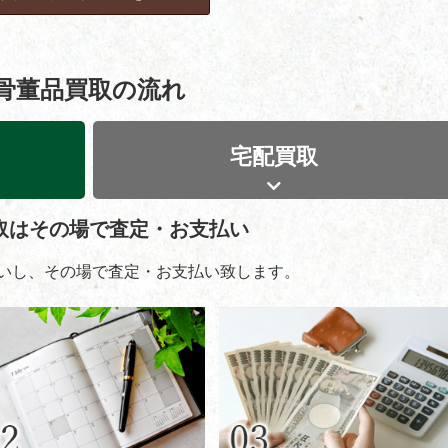
骨董品買取の流れ
宅配買取
取はその場で査定・お支払い
いし、その場で査定・お支払い致します。