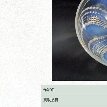
作家名
買取品目