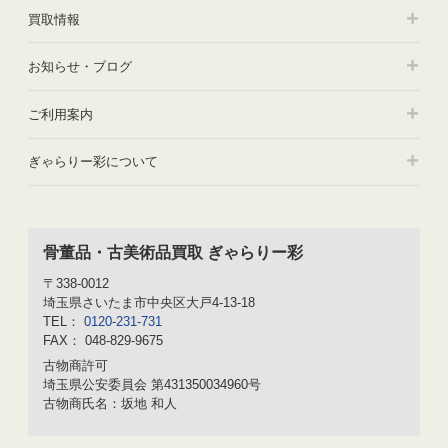
買取情報
お知らせ・ブログ
ご利用案内
ぎゃらりー彩について
骨董品・古美術品買取 ぎゃらりー彩
〒338-0012
埼玉県さいたま市中央区大戸4-13-18
TEL：
0120-231-731
FAX： 048-829-9675
古物商許可
埼玉県公安委員会 第431350034960号
古物商氏名：坂地 和人