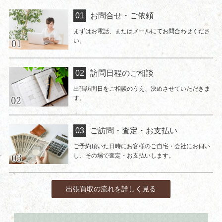
お問合せ・ご依頼
まずはお電話、またはメールにてお問合わせくださ
い。
訪問日程のご相談
出張訪問日をご相談のうえ、決めさせていただきま
す。
ご訪問・査定・お支払い
ご予約頂いた日時にお客様のご自宅・会社にお伺い
し、その場で査定・お支払いします。
出張買取の流れを詳しく見る