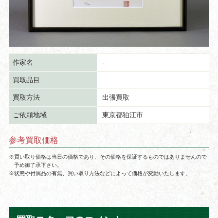
作家名
-
買取品目
買取方法
出張買取
ご依頼地域
東京都狛江市
参考買取価格
※買い取り価格は当日の価格であり、その価格を保証するものではありませんので
予め御了承下さい。
※状態や付属品の有無、買い取り方法などによって価格が変動いたします。