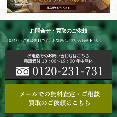
お問合せ・買取のご依頼
お見積り・ご相談無料です。お気軽にお問い合わせ下さい。