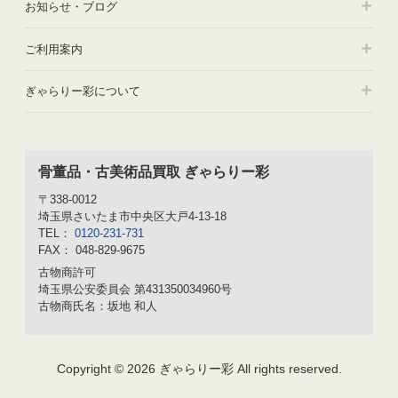
お知らせ・ブログ
ご利用案内
ぎゃらりー彩について
骨董品・古美術品買取 ぎゃらりー彩
〒338-0012
埼玉県さいたま市中央区大戸4-13-18
TEL：
0120-231-731
FAX： 048-829-9675
古物商許可
埼玉県公安委員会 第431350034960号
古物商氏名：坂地 和人
Copyright © 2026 ぎゃらりー彩 All rights reserved.