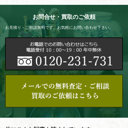
お問合せ・買取のご依頼
お見積り・ご相談無料です。お気軽にお問い合わせ下さい。