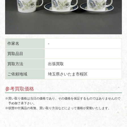
作家名
-
買取品目
買取方法
出張買取
ご依頼地域
埼玉県さいたま市桜区
参考買取価格
※買い取り価格は当日の価格であり、その価格を保証するものではありませんので
予め御了承下さい。
※状態や付属品の有無、買い取り方法などによって価格が変動いたします。