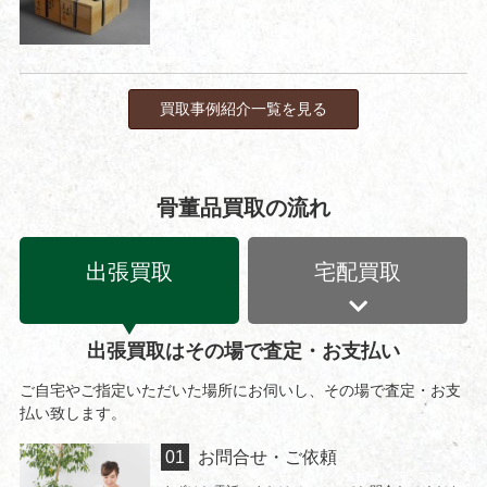
買取事例紹介一覧を見る
骨董品買取の流れ
出張買取
宅配買取
出張買取はその場で査定・お支払い
ご自宅やご指定いただいた場所にお伺いし、その場で査定・お支
払い致します。
お問合せ・ご依頼