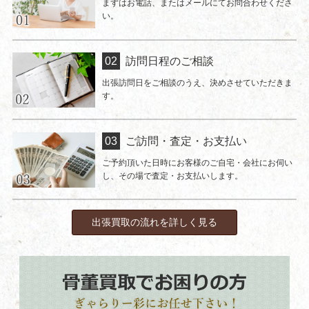
まずはお電話、またはメールにてお問合わせくださ
い。
訪問日程のご相談
出張訪問日をご相談のうえ、決めさせていただきま
す。
ご訪問・査定・お支払い
ご予約頂いた日時にお客様のご自宅・会社にお伺い
し、その場で査定・お支払いします。
出張買取の流れを詳しく見る