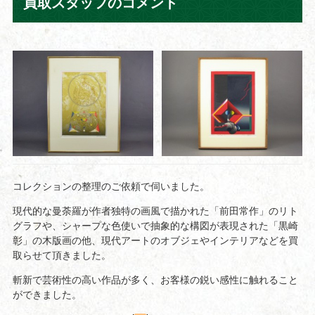
買取スタッフのコメント
コレクションの整理のご依頼で伺いました。
現代的な曼荼羅が作者独特の画風で描かれた「前田常作」のリト
グラフや、シャープな色使いで抽象的な構図が表現された「黒崎
彰」の木版画の他、現代アートのオブジェやインテリアなどを買
取らせて頂きました。
斬新で芸術性の高い作品が多く、お客様の鋭い感性に触れること
ができました。