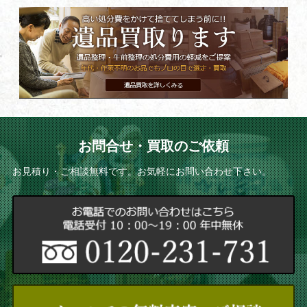
お問合せ・買取のご依頼
お見積り・ご相談無料です。お気軽にお問い合わせ下さい。