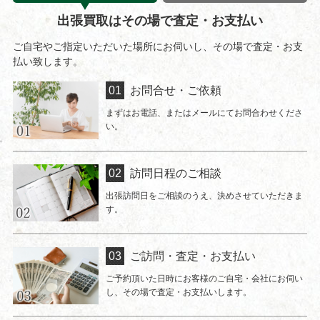
出張買取はその場で査定・お支払い
ご自宅やご指定いただいた場所にお伺いし、その場で査定・お支
払い致します。
お問合せ・ご依頼
まずはお電話、またはメールにてお問合わせくださ
い。
訪問日程のご相談
出張訪問日をご相談のうえ、決めさせていただきま
す。
ご訪問・査定・お支払い
ご予約頂いた日時にお客様のご自宅・会社にお伺い
し、その場で査定・お支払いします。