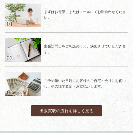
まずはお電話、またはメールにてお問合わせくださ
い。
出張訪問日をご相談のうえ、決めさせていただきま
す。
ご予約頂いた日時にお客様のご自宅・会社にお伺い
し、その場で査定・お支払いします。
出張買取の流れを詳しく見る