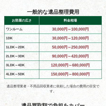
一般的な遺品整理費用
お部屋の広さ
料金相場
ワンルーム
30,000円～100,000円
1DK
30,000円～120,000円
1LDK～2DK
50,000円～250,000円
2LDK～3DK
90,000円～420,000円
3LDK～4DK
120,000円～680,000円
4LDK～5DK
150,000円～800,000円
遺品整理業者・不用品回収業者に依頼した場合の費用の目安で
す。
遺品買取額で負担をカバー