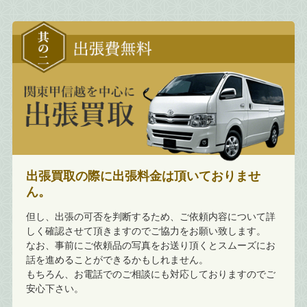
出張買取の際に出張料金は頂いておりませ
ん。
但し、出張の可否を判断するため、ご依頼内容について詳
しく確認させて頂きますのでご協力をお願い致します。
なお、事前にご依頼品の写真をお送り頂くとスムーズにお
話を進めることができるかもしれません。
もちろん、お電話でのご相談にも対応しておりますのでご
安心下さい。