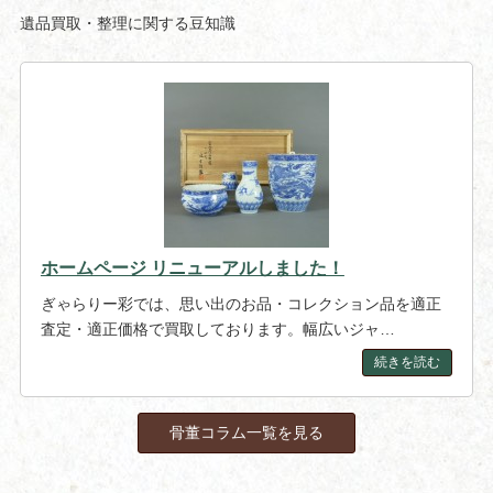
遺品買取・整理に関する豆知識
ホームページ リニューアルしました！
ぎゃらりー彩では、思い出のお品・コレクション品を適正
査定・適正価格で買取しております。幅広いジャ…
続きを読む
骨董コラム一覧を見る