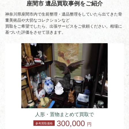
座間市 遺品買取事例をご紹介
神奈川県座間市内で生前整理・遺品整理をしていたら出てきた骨
董美術品や大切なコレクションなど
買取をご希望でしたら、出張サービスをご依頼ください。相場に
基づいた評価をさせて頂きます。
人形・置物まとめて買取で
300,000
参考買取価格
円