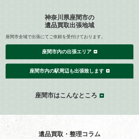
神奈川県座間市の
遺品買取出張地域
座間市全域で出張にてご依頼を受付けております。
座間市内の出張エリア
座間市内の駅周辺も出張致します
座間市はこんなところ
遺品買取・整理コラム