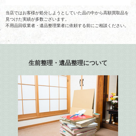
当店ではお客様が処分しようとしていた品の中から高額買取品を
見つけた実績が多数ございます。
不用品回収業者・遺品整理業者に依頼する前にご相談ください。
生前整理・遺品整理について