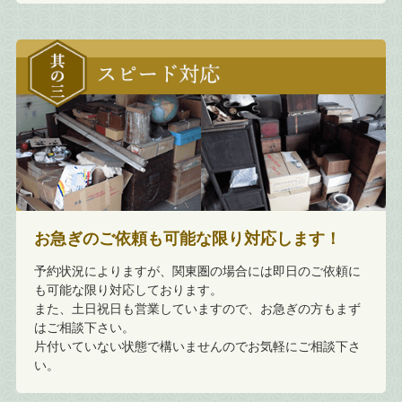
お急ぎのご依頼も可能な限り対応します！
予約状況によりますが、関東圏の場合には即日のご依頼に
も可能な限り対応しております。
また、土日祝日も営業していますので、お急ぎの方もまず
はご相談下さい。
片付いていない状態で構いませんのでお気軽にご相談下さ
い。