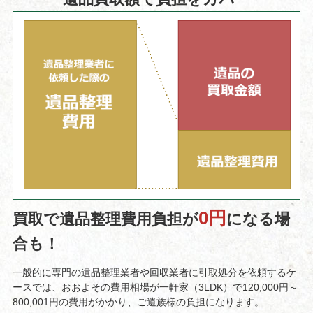
0円
買取で遺品整理費用負担が
になる場
合も！
一般的に専門の遺品整理業者や回収業者に引取処分を依頼するケ
ースでは、おおよその費用相場が一軒家（3LDK）で120,000円～
800,001円の費用がかかり、ご遺族様の負担になります。