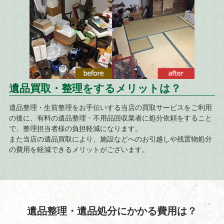
遺品買取・整理をするメリットは？
遺品整理・生前整理をお手伝いする当店の買取サービスをご利用
の後に、有料の遺品整理・不用品回収業者に処分依頼をすること
で、整理担当者様の負担軽減になります。
また当店の遺品買取により、施設などへのお引越しや残置物処分
の費用を軽減できるメリットがございます。
遺品整理・遺品処分にかかる費用は？