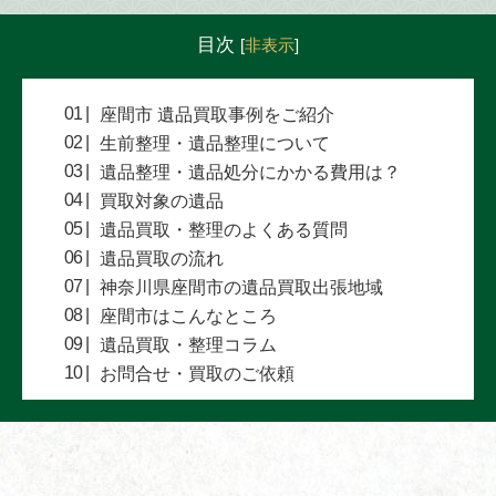
目次
[
非表示
]
座間市 遺品買取事例をご紹介
生前整理・遺品整理について
遺品整理・遺品処分にかかる費用は？
買取対象の遺品
遺品買取・整理のよくある質問
遺品買取の流れ
神奈川県座間市の遺品買取出張地域
座間市はこんなところ
遺品買取・整理コラム
お問合せ・買取のご依頼