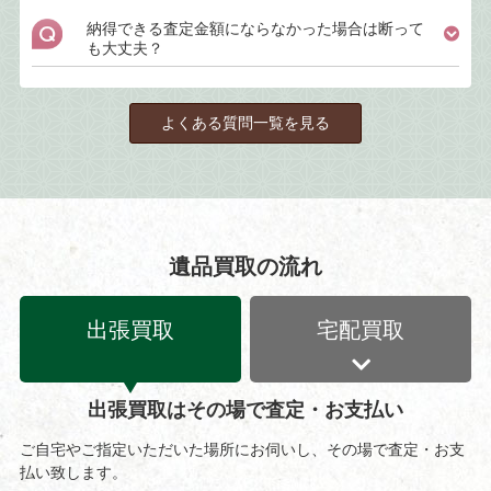
納得できる査定金額にならなかった場合は断って
も大丈夫？
よくある質問一覧を見る
遺品買取の流れ
出張買取
宅配買取
出張買取はその場で査定・お支払い
ご自宅やご指定いただいた場所にお伺いし、その場で査定・お支
払い致します。