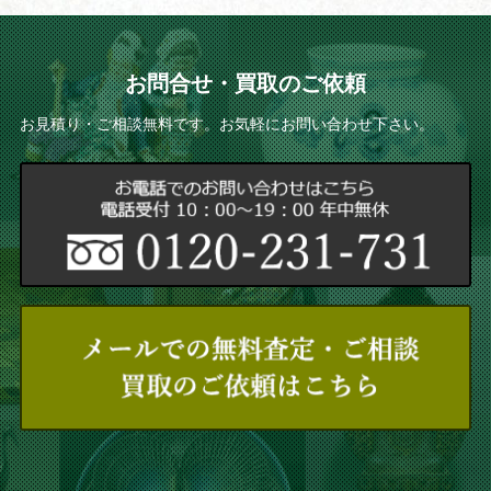
お問合せ・買取のご依頼
お見積り・ご相談無料です。お気軽にお問い合わせ下さい。