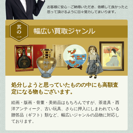
処分しようと思っていたものの中にも高額査
定になる物もございます。
絵画・版画・骨董・美術品はもちろんですが、茶道具・西
洋アンティーク、古い玩具、さらに押入にしまわれている
贈答品（ギフト）類など、幅広いジャンルの品物に対応し
ております。