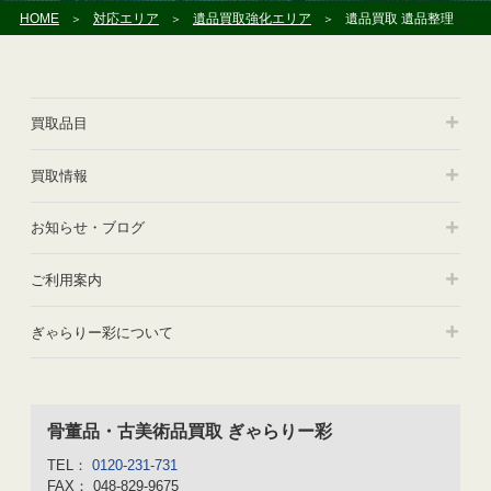
HOME
対応エリア
遺品買取強化エリア
遺品買取 遺品整理 座間市
買取品目
買取情報
お知らせ・ブログ
ご利用案内
ぎゃらりー彩について
骨董品・古美術品買取 ぎゃらりー彩
TEL：
0120-231-731
FAX： 048-829-9675