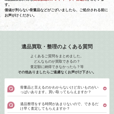
す。
価値が判らない骨董品などがございましたら、ご処分される前に
お声がけください。
遺品買取・整理のよくある質問
よくあるご質問をまとめました。
どんなものが買取できるの？
査定額に納得できなかったら？等
その他ありましたらご遠慮なくお声がけ下さい。
骨董品と言えるのかわからないけど古いものがい
っぱいあります。買い取ってもらえますか？
遺品整理をする時間があまりないので、できるだ
け早く査定してもらえますか？