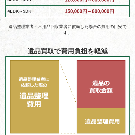
4LDK～5DK
150,000円～800,000円
遺品整理業者・不用品回収業者に依頼した場合の費用の目安で
す。
遺品買取で費用負担を軽減