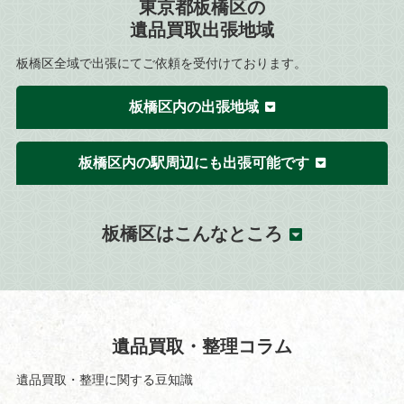
東京都板橋区の
遺品買取出張地域
板橋区全域で出張にてご依頼を受付けております。
板橋区内の出張地域
板橋区内の駅周辺にも出張可能です
板橋区はこんなところ
遺品買取・整理コラム
遺品買取・整理に関する豆知識