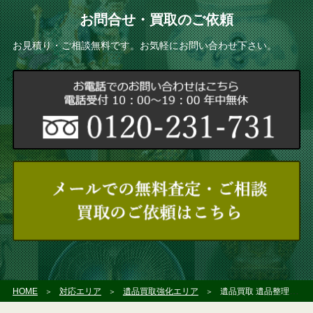
お問合せ・買取のご依頼
お見積り・ご相談無料です。お気軽にお問い合わせ下さい。
HOME
対応エリア
遺品買取強化エリア
遺品買取 遺品整理 板橋区