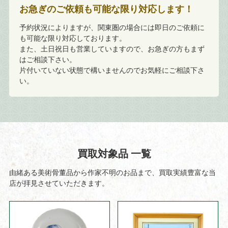
お急ぎのご依頼も可能な限り対応します！
予約状況によりますが、関東圏の場合には即日のご依頼に
も可能な限り対応しております。
また、土日祝日も営業していますので、お急ぎの方もまず
はご相談下さい。
片付いていない状態で構いませんのでお気軽にご相談下さ
い。
買取対象品 一覧
由緒ある美術骨董品から作家不明のお品まで、買取実績豊富な当
店が拝見させていただきます。