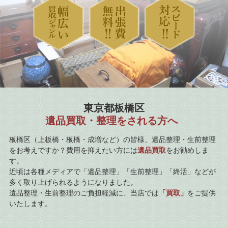
東京都板橋区
遺品買取・整理をされる方へ
板橋区（上板橋・板橋・成増など）の皆様、遺品整理・生前整理
をお考えですか？費用を抑えたい方には
遺品買取
をお勧めしま
す。
近頃は各種メディアで「遺品整理」「生前整理」「終活」などが
多く取り上げられるようになりました。
遺品整理・生前整理のご負担軽減に、当店では
「買取」
をご提供
いたします。