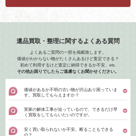
遺品買取・整理に関するよくある質問
よくあるご質問の一部を掲載致します。
価値がわからない物がたくさんあるけど査定できる？
初めて利用するけど査定に納得できるか不安、etc.
その他お困りでしたらご遠慮なくお聞かせください。
価値があるか不明の古い物が沢山あり困っていま
す。買取してもらえますか？
実家の解体工事が迫っているので、できるだけ早
く買取をしてもらいたいのですが。
安く買い取られないか不安。断ることもできる
の？