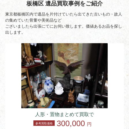
板橋区 遺品買取事例をご紹介
東京都板橋区内で遺品を片付けていたら出てきた古いもの・故人
の集めていた骨董や美術品など
ございましたら出張にてにお伺い致します。価値あるお品を探し
出します。
人形・置物まとめて買取で
300,000
参考買取価格
円