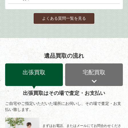
よくある質問一覧を見る
遺品買取の流れ
出張買取
宅配買取
出張買取はその場で査定・お支払い
ご自宅やご指定いただいた場所にお伺いし、その場で査定・お支
払い致します。
まずはお電話、またはメールにてお問合わせくださ