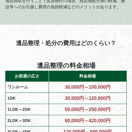
遺品買取を行うことで賃貸物件の場合、残置物処分費の軽減、施
設等へのお引越し費用の負担軽減などのメリットがあります。
遺品整理・処分の費用はどのくらい？
遺品整理の料金相場
お部屋の広さ
料金相場
ワンルーム
30,000円～100,000円
1DK
30,000円～120,000円
1LDK～2DK
50,000円～250,000円
2LDK～3DK
90,000円～420,000円
3LDK～4DK
120,000円～680,000円