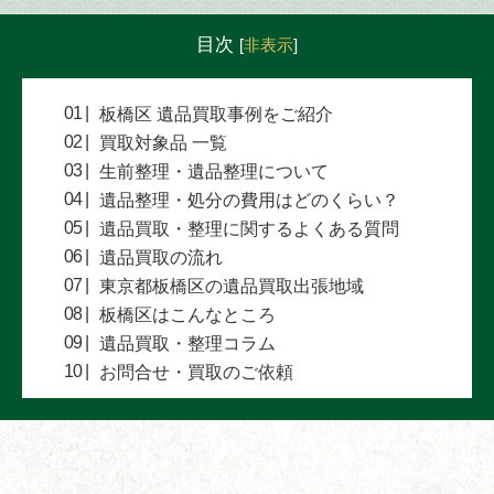
目次
[
非表示
]
板橋区 遺品買取事例をご紹介
買取対象品 一覧
生前整理・遺品整理について
遺品整理・処分の費用はどのくらい？
遺品買取・整理に関するよくある質問
遺品買取の流れ
東京都板橋区の遺品買取出張地域
板橋区はこんなところ
遺品買取・整理コラム
お問合せ・買取のご依頼