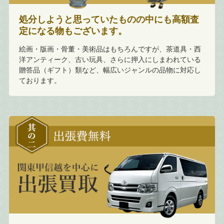
処分しようと思っていたものの中にも高額査
定になる物もございます。
絵画・版画・骨董・美術品はもちろんですが、茶道具・西
洋アンティーク、古い玩具、さらに押入にしまわれている
贈答品（ギフト）類など、幅広いジャンルの品物に対応し
ております。