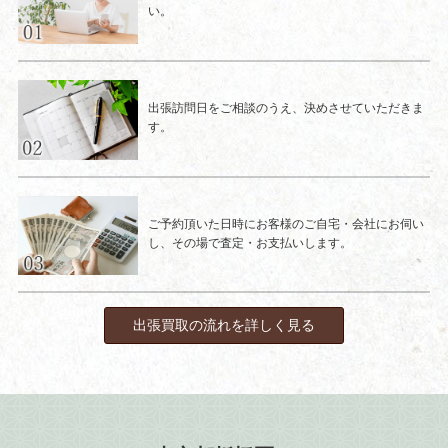
い。
出張訪問日をご相談のうえ、決めさせていただきま
す。
ご予約頂いた日時にお客様のご自宅・会社にお伺い
し、その場で査定・お支払いします。
出張買取の流れを詳しく見る