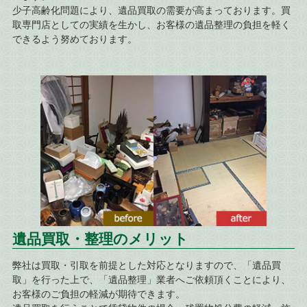
少子高齢化問題により、遺品買取の需要が高まっております。買
取専門店としての実績を生かし、お客様の遺品整理の負担を軽く
できるよう努めております。
遺品買取・整理のメリット
弊社は買取・引取を前提とした対応となりますので、「遺品買
取」を行った上で、「遺品整理」業者へご依頼頂くことにより、
お客様のご負担の軽減が期待できます。