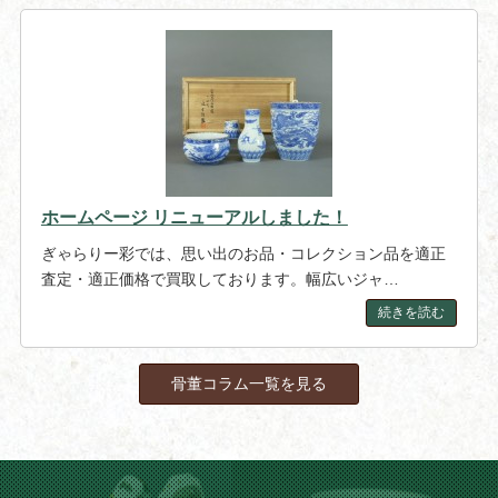
ホームページ リニューアルしました！
ぎゃらりー彩では、思い出のお品・コレクション品を適正
査定・適正価格で買取しております。幅広いジャ…
続きを読む
骨董コラム一覧を見る