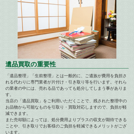
遺品買取の重要性
「遺品整理」「生前整理」とは一般的に、ご遺族が費用を負担さ
れる代わりに専門業者が片付け・引き取り等を行います。それら
の業者の中には、売れる品であっても処分してしまう事がありま
す。
当店の「遺品買取」をご利用いただくことで、残された整理中の
お品物から可能なものを引取り・買取対応しますので、負担が軽
減できます。
また売却額によっては、処分費用よりプラスの収支が期待できる
ことや、引き取りでお客様のご負担を軽減できるメリットがござ
います。