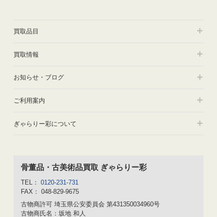
買取品目
買取情報
お知らせ・ブログ
ご利用案内
ぎゃらりー彩について
骨董品・古美術品買取 ぎゃらりー彩
TEL：
0120-231-731
FAX： 048-829-9675
古物商許可
埼玉県公安委員会 第431350034960号
古物商氏名：坂地 和人