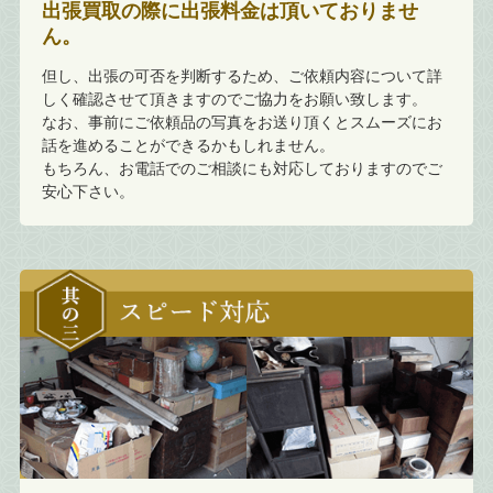
出張買取の際に出張料金は頂いておりませ
ん。
但し、出張の可否を判断するため、ご依頼内容について詳
しく確認させて頂きますのでご協力をお願い致します。
なお、事前にご依頼品の写真をお送り頂くとスムーズにお
話を進めることができるかもしれません。
もちろん、お電話でのご相談にも対応しておりますのでご
安心下さい。