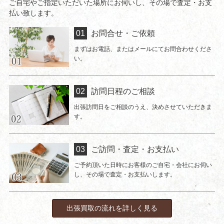
ご自宅やご指定いただいた場所にお伺いし、その場で査定・お支
払い致します。
お問合せ・ご依頼
まずはお電話、またはメールにてお問合わせくださ
い。
訪問日程のご相談
出張訪問日をご相談のうえ、決めさせていただきま
す。
ご訪問・査定・お支払い
ご予約頂いた日時にお客様のご自宅・会社にお伺い
し、その場で査定・お支払いします。
出張買取の流れを詳しく見る