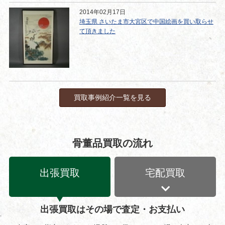
2014年02月17日
埼玉県 さいたま市大宮区で中国絵画を買い取らせ
て頂きました
買取事例紹介一覧を見る
骨董品買取の流れ
出張買取
宅配買取
出張買取はその場で査定・お支払い