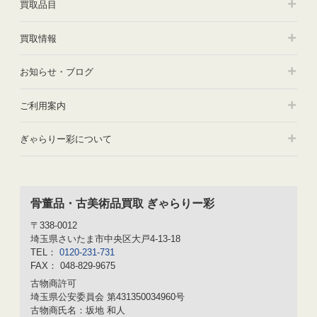
買取品目
買取情報
お知らせ・ブログ
ご利用案内
ぎゃらりー彩について
骨董品・古美術品買取 ぎゃらりー彩
〒338-0012
埼玉県さいたま市中央区大戸4-13-18
TEL：
0120-231-731
FAX： 048-829-9675
古物商許可
埼玉県公安委員会 第431350034960号
古物商氏名：坂地 和人