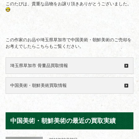
このたびは、貴重な品物をお譲り頂きありがとうございました。
この作家のお品や埼玉県草加市で中国美術・朝鮮美術のご売却を
お考えでしたらこちらもご覧ください。
埼玉県草加市 骨董品買取情報
中国美術・朝鮮美術買取情報
中国美術・朝鮮美術の最近の買取実績