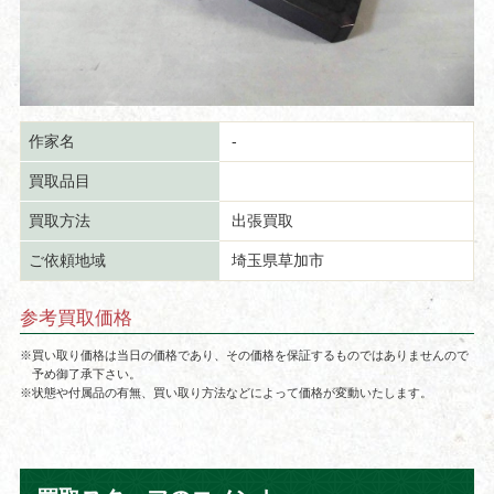
作家名
-
買取品目
買取方法
出張買取
ご依頼地域
埼玉県草加市
参考買取価格
※買い取り価格は当日の価格であり、その価格を保証するものではありませんので
予め御了承下さい。
※状態や付属品の有無、買い取り方法などによって価格が変動いたします。