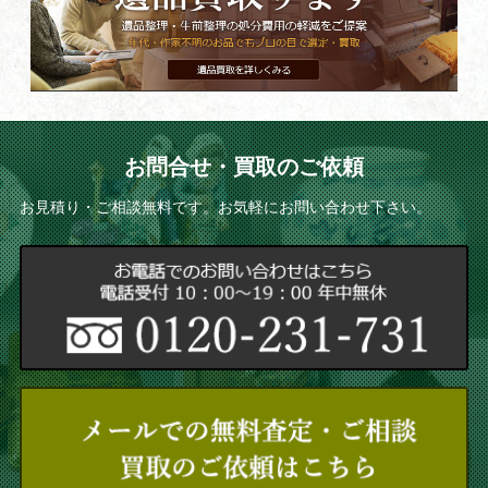
お問合せ・買取のご依頼
お見積り・ご相談無料です。お気軽にお問い合わせ下さい。