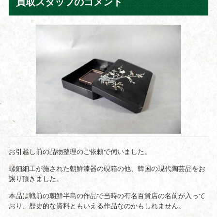
買取スタッフのコメント
お引越し前の品物整理のご依頼で伺いました。
螺鈿細工が施された朝鮮漆器の硯箱の他、韓国の現代陶芸品をお
譲り頂きました。
本品は戦前の朝鮮半島の作品で当時の有名百貨店の名前が入って
おり、歴史的な資料ともいえる作品なのかもしれません。